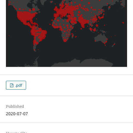
.pdf
Published
2020-07-07