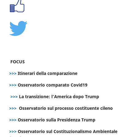
FOCUS
>>>
Itinerari della comparazione
>>>
Osservatorio comparato Covid19
>>>
La transizione: l’America dopo Trump
>>>
Osservatorio sul processo costituente cileno
>>>
Osservatorio sulla Presidenza Trump
>>>
Osservatorio sul Costituzionalismo Ambientale