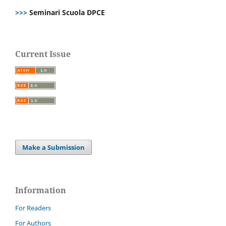
>>>
Seminari Scuola DPCE
Current Issue
Make a Submission
Information
For Readers
For Authors