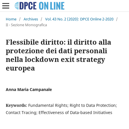
Home
/
Archives
/
Vol. 43 No. 2 (2020): DPCE Online 2-2020
/
II - Sezione Monografica
Flessibile diritto: il diritto alla
protezione dei dati personali
nella lockdown exit strategy
europea
Anna Maria Campanale
Keywords:
Fundamental Rights; Right to Data Protection;
Contact Tracing; Effectiveness of Data-based Initiatives