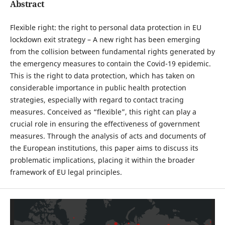
Abstract
Flexible right: the right to personal data protection in EU
lockdown exit strategy – A new right has been emerging
from the collision between fundamental rights generated by
the emergency measures to contain the Covid-19 epidemic.
This is the right to data protection, which has taken on
considerable importance in public health protection
strategies, especially with regard to contact tracing
measures. Conceived as “flexible”, this right can play a
crucial role in ensuring the effectiveness of government
measures. Through the analysis of acts and documents of
the European institutions, this paper aims to discuss its
problematic implications, placing it within the broader
framework of EU legal principles.