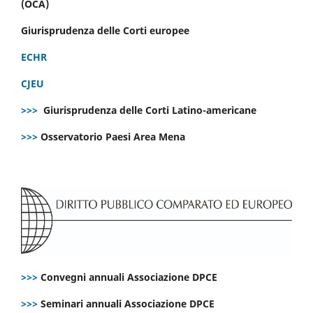
(OCA)
Giurisprudenza delle Corti europee
ECHR
CJEU
>>>
Giurisprudenza delle Corti Latino-americane
>>>
Osservatorio Paesi Area Mena
>>>
Convegni annuali Associazione DPCE
>>>
Seminari annuali Associazione DPCE