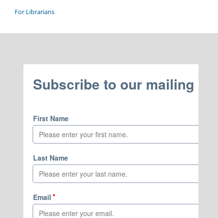
For Librarians