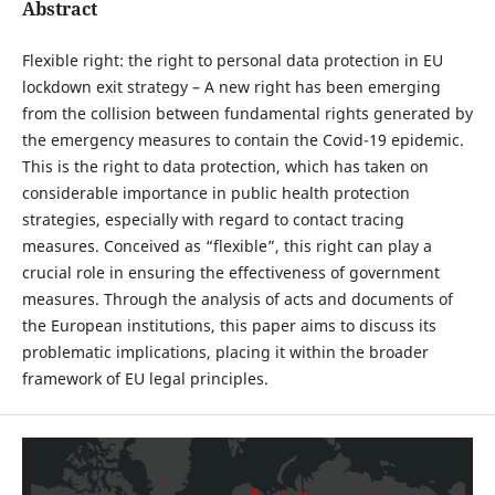
Abstract
Flexible right: the right to personal data protection in EU
lockdown exit strategy – A new right has been emerging
from the collision between fundamental rights generated by
the emergency measures to contain the Covid-19 epidemic.
This is the right to data protection, which has taken on
considerable importance in public health protection
strategies, especially with regard to contact tracing
measures. Conceived as “flexible”, this right can play a
crucial role in ensuring the effectiveness of government
measures. Through the analysis of acts and documents of
the European institutions, this paper aims to discuss its
problematic implications, placing it within the broader
framework of EU legal principles.