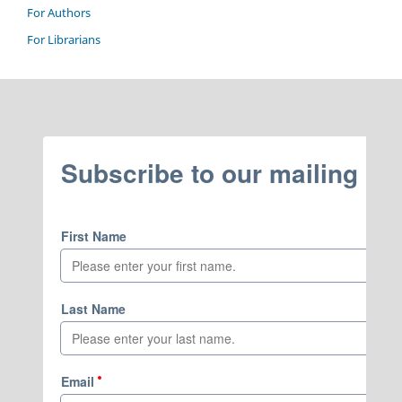
For Authors
For Librarians