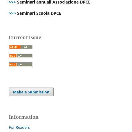
>>>
Seminari annuali Associazione DPCE
>>>
Seminari Scuola DPCE
Current Issue
Make a Submission
Information
For Readers