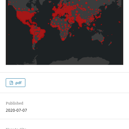
.pdf
Published
2020-07-07