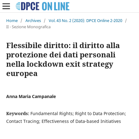
Home
/
Archives
/
Vol. 43 No. 2 (2020): DPCE Online 2-2020
/
II - Sezione Monografica
Flessibile diritto: il diritto alla
protezione dei dati personali
nella lockdown exit strategy
europea
Anna Maria Campanale
Keywords:
Fundamental Rights; Right to Data Protection;
Contact Tracing; Effectiveness of Data-based Initiatives