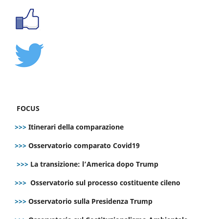
FOCUS
>>>
Itinerari della comparazione
>>>
Osservatorio comparato Covid19
>>>
La transizione: l’America dopo Trump
>>>
Osservatorio sul processo costituente cileno
>>>
Osservatorio sulla Presidenza Trump