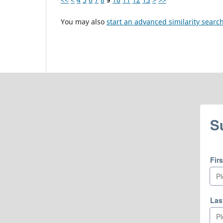
You may also
start an advanced similarity searc