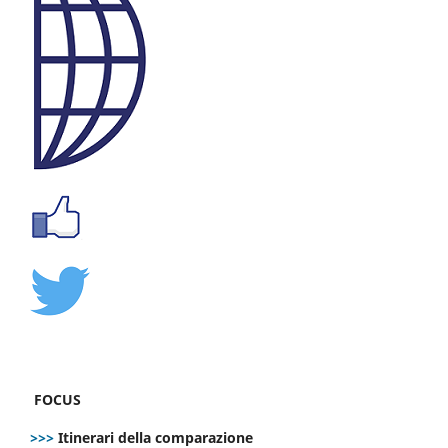
FOCUS
>>>
Itinerari della comparazione