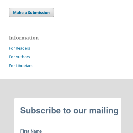
Make a Submission
Information
For Readers
For Authors
For Librarians