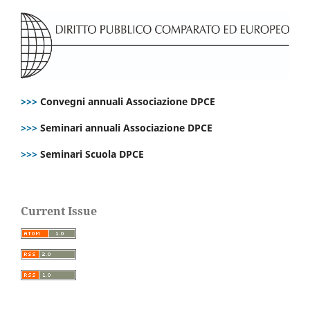
>>>
Convegni annuali Associazione DPCE
>>>
Seminari annuali Associazione DPCE
>>>
Seminari Scuola DPCE
Current Issue