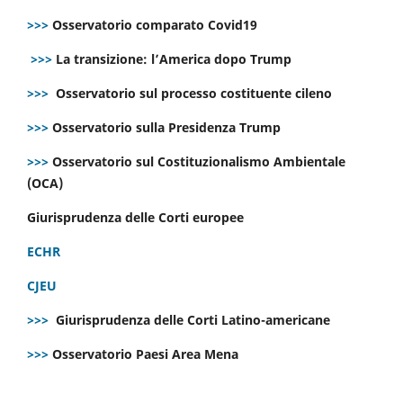
>>>
Osservatorio comparato Covid19
>>>
La transizione: l’America dopo Trump
>>>
Osservatorio sul processo costituente cileno
>>>
Osservatorio sulla Presidenza Trump
>>>
Osservatorio sul Costituzionalismo Ambientale
(OCA)
Giurisprudenza delle Corti europee
ECHR
CJEU
>>>
Giurisprudenza delle Corti Latino-americane
>>>
Osservatorio Paesi Area Mena