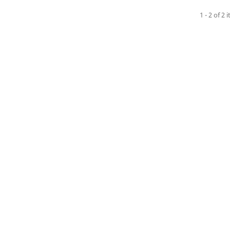
1 - 2 of 2 