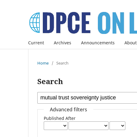
Current
Archives
Announcements
About
Home
/
Search
Search
Advanced filters
Published After