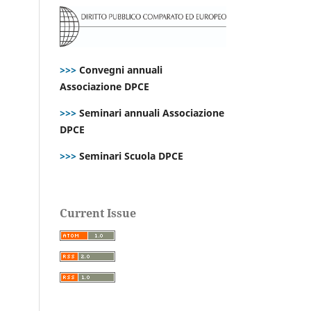
>>>
Convegni annuali
Associazione DPCE
>>>
Seminari annuali Associazione
DPCE
>>>
Seminari Scuola DPCE
Current Issue