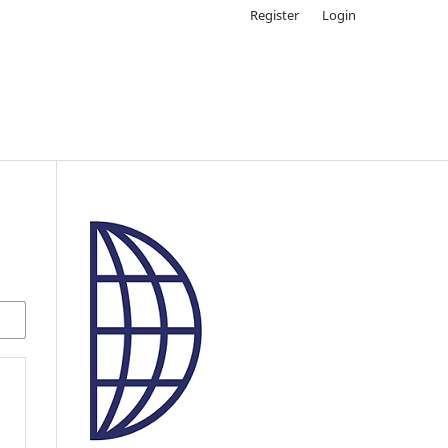
Register
Login