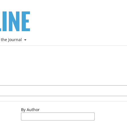
 the Journal
By Author