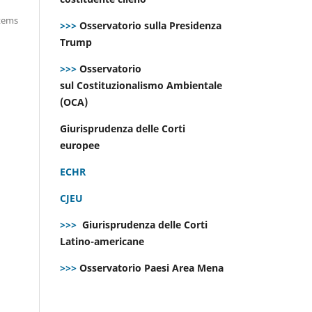
items
>>>
Osservatorio sulla Presidenza
Trump
>>>
Osservatorio
sul Costituzionalismo Ambientale
(OCA)
Giurisprudenza delle Corti
europee
ECHR
CJEU
>>>
Giurisprudenza delle Corti
Latino-americane
>>>
Osservatorio Paesi Area Mena