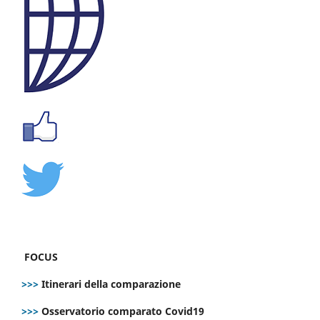
FOCUS
>>>
Itinerari della comparazione
>>>
Osservatorio comparato Covid19