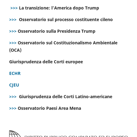
>>>
La transizione: l’America dopo Trump
>>>
Osservatorio sul processo costituente cileno
>>>
Osservatorio sulla Presidenza Trump
>>>
Osservatorio sul Costituzionalismo Ambientale
(OCA)
Giurisprudenza delle Corti europee
ECHR
CJEU
>>>
Giurisprudenza delle Corti Latino-americane
>>>
Osservatorio Paesi Area Mena