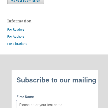
Make a Submission
Information
For Readers
For Authors
For Librarians