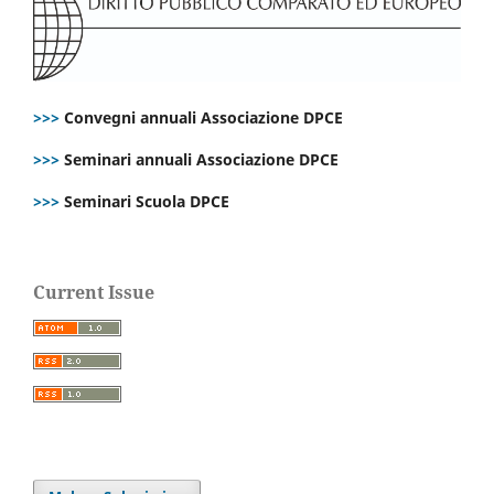
>>>
Convegni annuali Associazione DPCE
>>>
Seminari annuali Associazione DPCE
>>>
Seminari Scuola DPCE
Current Issue