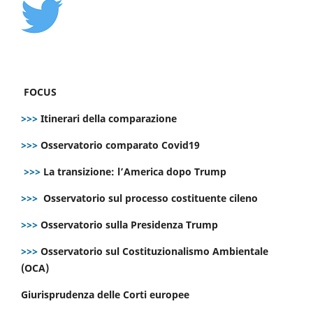
FOCUS
>>>
Itinerari della comparazione
>>>
Osservatorio comparato Covid19
>>>
La transizione: l’America dopo Trump
>>>
Osservatorio sul processo costituente cileno
>>>
Osservatorio sulla Presidenza Trump
>>>
Osservatorio sul Costituzionalismo Ambientale
(OCA)
Giurisprudenza delle Corti europee