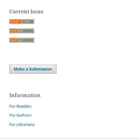
Current Issue
Make a Submission
Information
For Readers
For Authors
For Librarians