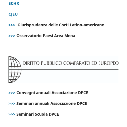
ECHR
CJEU
>>>
Giurisprudenza delle Corti Latino-americane
>>>
Osservatorio Paesi Area Mena
>>>
Convegni annuali Associazione DPCE
>>>
Seminari annuali Associazione DPCE
>>>
Seminari Scuola DPCE