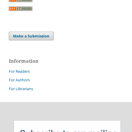
Make a Submission
Information
For Readers
For Authors
For Librarians