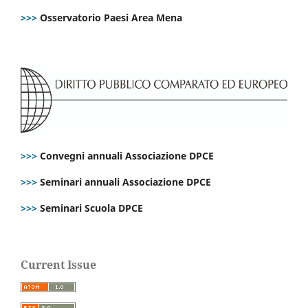
>>>
Osservatorio Paesi Area Mena
>>>
Convegni annuali Associazione DPCE
>>>
Seminari annuali Associazione DPCE
>>>
Seminari Scuola DPCE
Current Issue