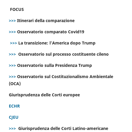
FOCUS
>>>
Itinerari della comparazione
>>>
Osservatorio comparato Covid19
>>>
La transizione: l’America dopo Trump
>>>
Osservatorio sul processo costituente cileno
>>>
Osservatorio sulla Presidenza Trump
>>>
Osservatorio sul Costituzionalismo Ambientale
(OCA)
Giurisprudenza delle Corti europee
ECHR
CJEU
>>>
Giurisprudenza delle Corti Latino-americane