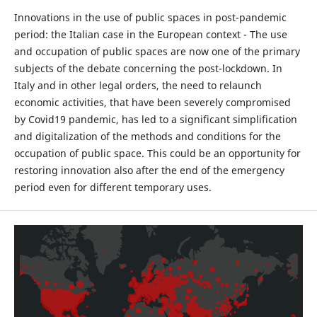
Innovations in the use of public spaces in post-pandemic
period: the Italian case in the European context - The use
and occupation of public spaces are now one of the primary
subjects of the debate concerning the post-lockdown. In
Italy and in other legal orders, the need to relaunch
economic activities, that have been severely compromised
by Covid19 pandemic, has led to a significant simplification
and digitalization of the methods and conditions for the
occupation of public space. This could be an opportunity for
restoring innovation also after the end of the emergency
period even for different temporary uses.