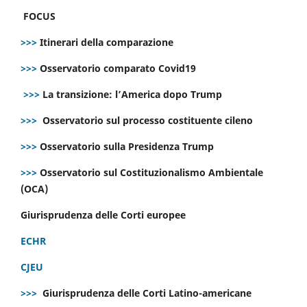
FOCUS
>>>
Itinerari della comparazione
>>>
Osservatorio comparato Covid19
>>>
La transizione: l’America dopo Trump
>>>
Osservatorio sul processo costituente cileno
>>>
Osservatorio sulla Presidenza Trump
>>>
Osservatorio sul Costituzionalismo Ambientale
(OCA)
Giurisprudenza delle Corti europee
ECHR
CJEU
>>>
Giurisprudenza delle Corti Latino-americane