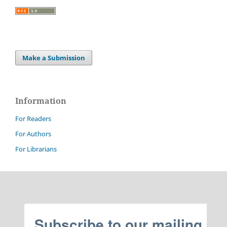
Make a Submission
Information
For Readers
For Authors
For Librarians