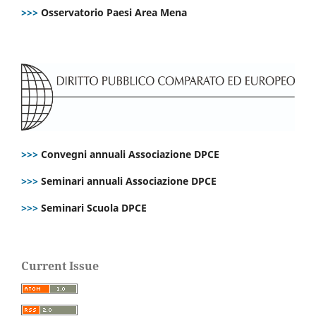
>>>
Osservatorio Paesi Area Mena
>>>
Convegni annuali Associazione DPCE
>>>
Seminari annuali Associazione DPCE
>>>
Seminari Scuola DPCE
Current Issue