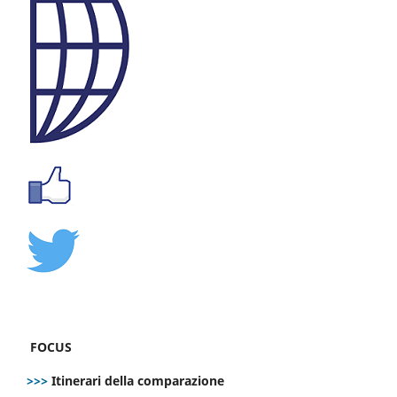
FOCUS
>>>
Itinerari della comparazione