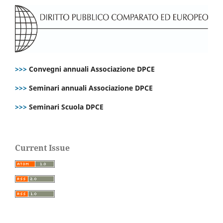
>>>
Convegni annuali Associazione DPCE
>>>
Seminari annuali Associazione DPCE
>>>
Seminari Scuola DPCE
Current Issue