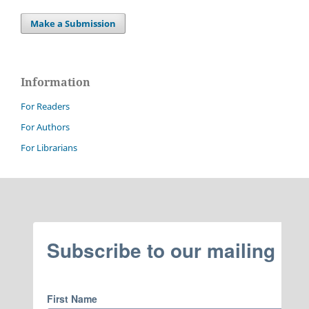
Make a Submission
Information
For Readers
For Authors
For Librarians