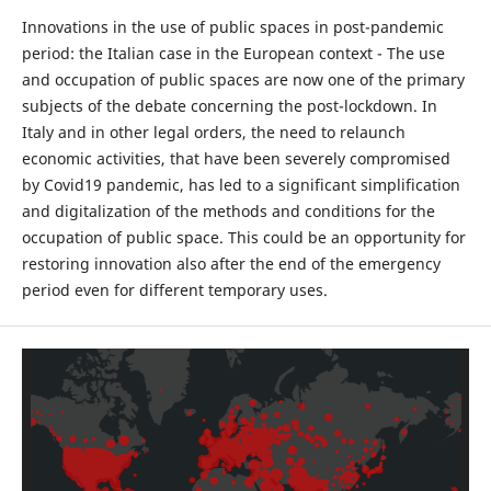
Innovations in the use of public spaces in post-pandemic
period: the Italian case in the European context - The use
and occupation of public spaces are now one of the primary
subjects of the debate concerning the post-lockdown. In
Italy and in other legal orders, the need to relaunch
economic activities, that have been severely compromised
by Covid19 pandemic, has led to a significant simplification
and digitalization of the methods and conditions for the
occupation of public space. This could be an opportunity for
restoring innovation also after the end of the emergency
period even for different temporary uses.