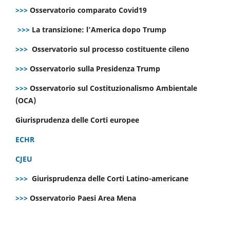
>>>
Osservatorio comparato Covid19
>>>
La transizione: l’America dopo Trump
>>>
Osservatorio sul processo costituente cileno
>>>
Osservatorio sulla Presidenza Trump
>>>
Osservatorio sul Costituzionalismo Ambientale
(OCA)
Giurisprudenza delle Corti europee
ECHR
CJEU
>>>
Giurisprudenza delle Corti Latino-americane
>>>
Osservatorio Paesi Area Mena