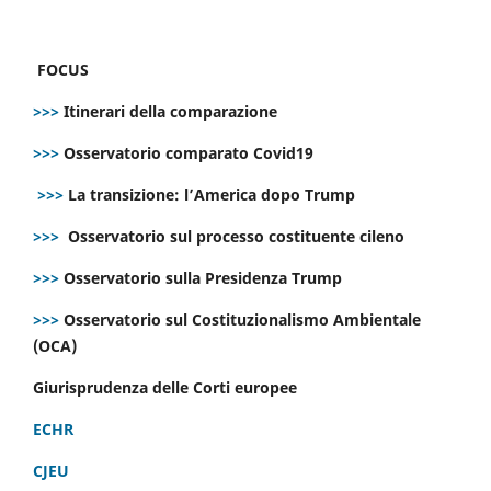
FOCUS
>>>
Itinerari della comparazione
>>>
Osservatorio comparato Covid19
>>>
La transizione: l’America dopo Trump
>>>
Osservatorio sul processo costituente cileno
>>>
Osservatorio sulla Presidenza Trump
>>>
Osservatorio sul Costituzionalismo Ambientale
(OCA)
Giurisprudenza delle Corti europee
ECHR
CJEU