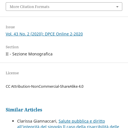
More Citation Formats
Issue
Vol. 43 No. 2 (2020): DPCE Online 2-2020
Section
II - Sezione Monografica
License
CC Attribution-NonCommercial-ShareAlike 4.0
Similar Articles
Clarissa Giannaccari,
Salute pubblica e diritto
all’integrità del singolo Il caso della risarcibilità delle