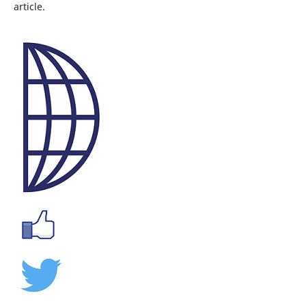
article.