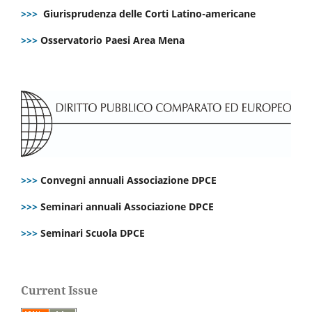
>>>
Giurisprudenza delle Corti Latino-americane
>>>
Osservatorio Paesi Area Mena
>>>
Convegni annuali Associazione DPCE
>>>
Seminari annuali Associazione DPCE
>>>
Seminari Scuola DPCE
Current Issue