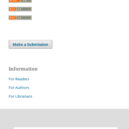
Make a Submission
Information
For Readers
For Authors
For Librarians