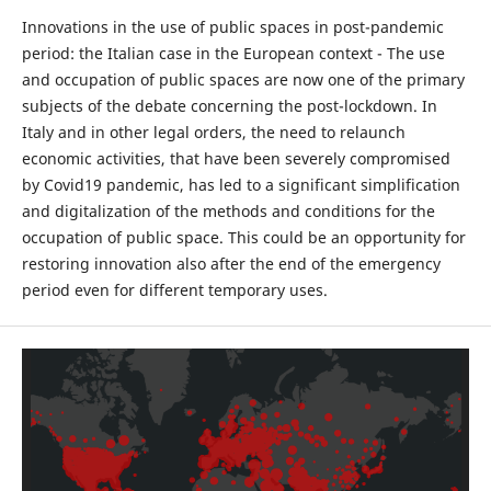
Innovations in the use of public spaces in post-pandemic
period: the Italian case in the European context - The use
and occupation of public spaces are now one of the primary
subjects of the debate concerning the post-lockdown. In
Italy and in other legal orders, the need to relaunch
economic activities, that have been severely compromised
by Covid19 pandemic, has led to a significant simplification
and digitalization of the methods and conditions for the
occupation of public space. This could be an opportunity for
restoring innovation also after the end of the emergency
period even for different temporary uses.