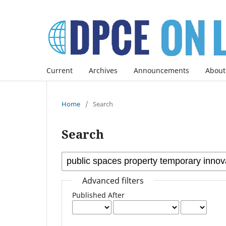
Current
Archives
Announcements
About
Home
/
Search
Search
Advanced filters
Published After