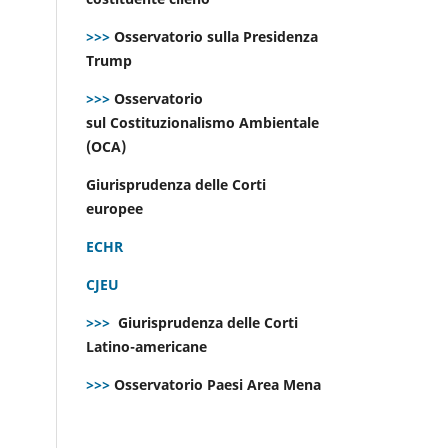
>>>
Osservatorio sulla Presidenza
Trump
>>>
Osservatorio
sul Costituzionalismo Ambientale
(OCA)
Giurisprudenza delle Corti
europee
ECHR
CJEU
>>>
Giurisprudenza delle Corti
Latino-americane
>>>
Osservatorio Paesi Area Mena