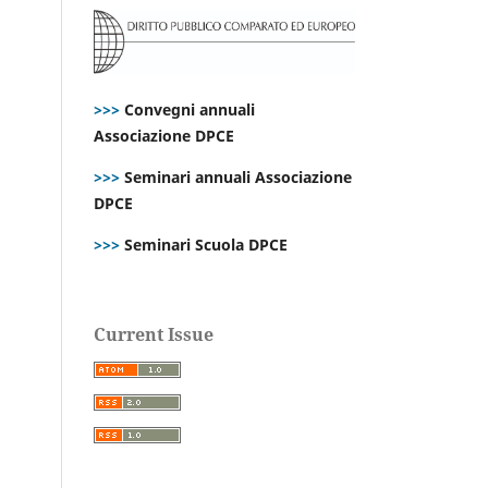
>>>
Convegni annuali
Associazione DPCE
>>>
Seminari annuali Associazione
DPCE
>>>
Seminari Scuola DPCE
Current Issue