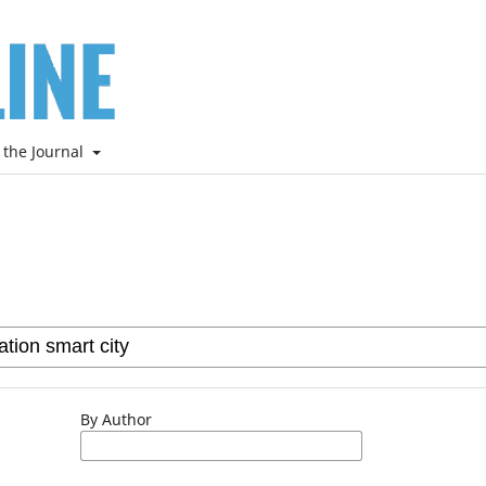
 the Journal
By Author