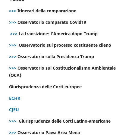
>>>
Itinerari della comparazione
>>>
Osservatorio comparato Covid19
>>>
La transizione: l’America dopo Trump
>>>
Osservatorio sul processo costituente cileno
>>>
Osservatorio sulla Presidenza Trump
>>>
Osservatorio sul Costituzionalismo Ambientale
(OCA)
Giurisprudenza delle Corti europee
ECHR
CJEU
>>>
Giurisprudenza delle Corti Latino-americane
>>>
Osservatorio Paesi Area Mena