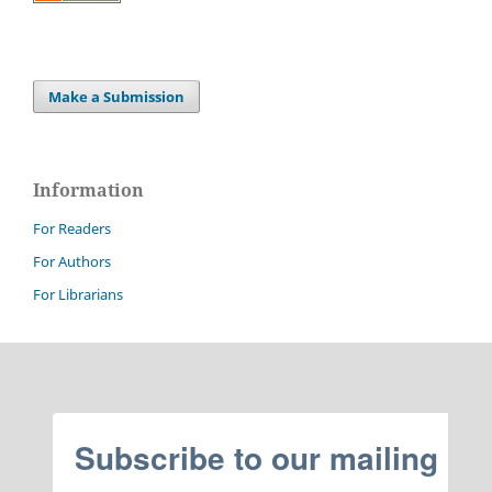
Make a Submission
Information
For Readers
For Authors
For Librarians