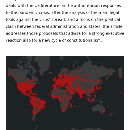
deals with the US literature on the authoritarian responses
to the pandemic crisis: after the analysis of the main legal
tools against the virus’ spread, and a focus on the political
clash between federal administration and states, the article
addresses those proposals that advise for a strong executive
reaction also for a new cycle of constitutionalism.