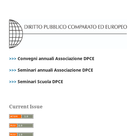
>>>
Convegni annuali Associazione DPCE
>>>
Seminari annuali Associazione DPCE
>>>
Seminari Scuola DPCE
Current Issue