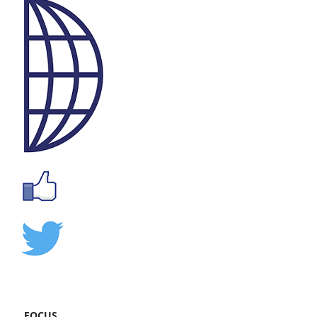
FOCUS