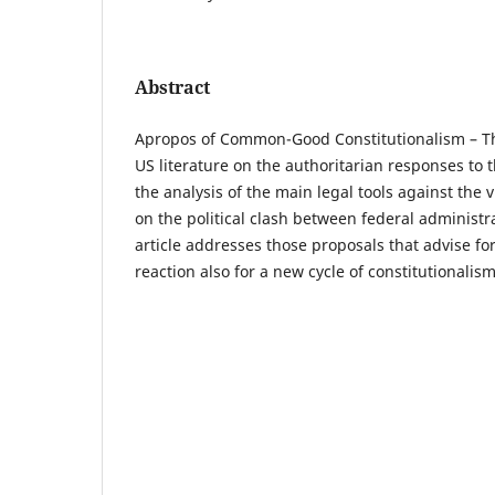
Abstract
Apropos of Common-Good Constitutionalism – Th
US literature on the authoritarian responses to t
the analysis of the main legal tools against the 
on the political clash between federal administr
article addresses those proposals that advise fo
reaction also for a new cycle of constitutionalism