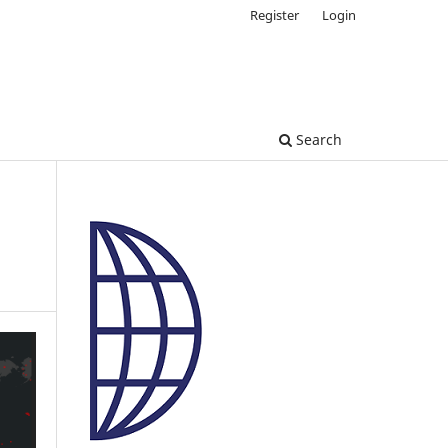
Register
Login
Search