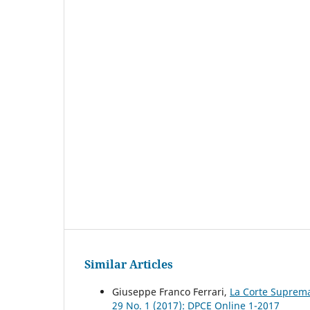
Similar Articles
Giuseppe Franco Ferrari,
La Corte Suprema,
29 No. 1 (2017): DPCE Online 1-2017