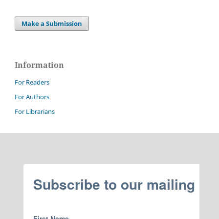
Make a Submission
Information
For Readers
For Authors
For Librarians