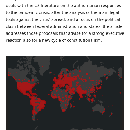
deals with the US literature on the authoritarian responses
to the pandemic crisis: after the analysis of the main legal
tools against the virus’ spread, and a focus on the political
clash between federal administration and states, the article
addresses those proposals that advise for a strong executive
reaction also for a new cycle of constitutionalism.