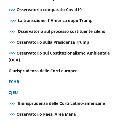
>>>
Osservatorio comparato Covid19
>>>
La transizione: l’America dopo Trump
>>>
Osservatorio sul processo costituente cileno
>>>
Osservatorio sulla Presidenza Trump
>>>
Osservatorio sul Costituzionalismo Ambientale
(OCA)
Giurisprudenza delle Corti europee
ECHR
CJEU
>>>
Giurisprudenza delle Corti Latino-americane
>>>
Osservatorio Paesi Area Mena