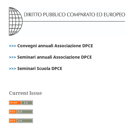
>>>
Convegni annuali Associazione DPCE
>>>
Seminari annuali Associazione DPCE
>>>
Seminari Scuola DPCE
Current Issue