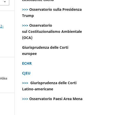
>>>
Osservatorio sulla Presidenza
Trump
>>>
Osservatorio
 2-
sul Costituzionalismo Ambientale
(OCA)
Giurisprudenza delle Corti
europee
ECHR
CJEU
Alike
>>>
Giurisprudenza delle Corti
Latino-americane
>>>
Osservatorio Paesi Area Mena