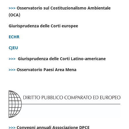
>>>
Osservatorio sul Costituzionalismo Ambientale
(OCA)
Giurisprudenza delle Corti europee
ECHR
CJEU
>>>
Giurisprudenza delle Corti Latino-americane
>>>
Osservatorio Paesi Area Mena
>>>
Convegni annuali Associazione DPCE