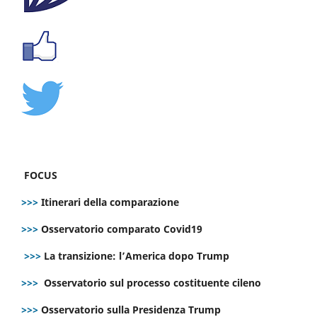
FOCUS
>>>
Itinerari della comparazione
>>>
Osservatorio comparato Covid19
>>>
La transizione: l’America dopo Trump
>>>
Osservatorio sul processo costituente cileno
>>>
Osservatorio sulla Presidenza Trump