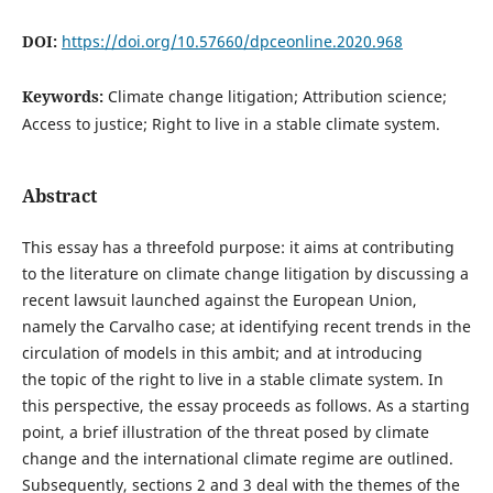
DOI:
https://doi.org/10.57660/dpceonline.2020.968
Keywords:
Climate change litigation; Attribution science;
Access to justice; Right to live in a stable climate system.
Abstract
This essay has a threefold purpose: it aims at contributing
to the literature on climate change litigation by discussing a
recent lawsuit launched against the European Union,
namely the Carvalho case; at identifying recent trends in the
circulation of models in this ambit; and at introducing
the topic of the right to live in a stable climate system. In
this perspective, the essay proceeds as follows. As a starting
point, a brief illustration of the threat posed by climate
change and the international climate regime are outlined.
Subsequently, sections 2 and 3 deal with the themes of the