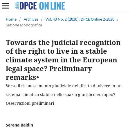
Home
/
Archives
/
Vol. 43 No. 2 (2020): DPCE Online 2-2020
/
Sezione Monografica
Towards the judicial recognition
of the right to live in a stable
climate system in the European
legal space? Preliminary
remarks•
Verso il riconoscimento giudiziale del diritto di vivere in un
sistema climatico stabile nello spazio giuridico europeo?
Osservazioni preliminari
Serena Baldin