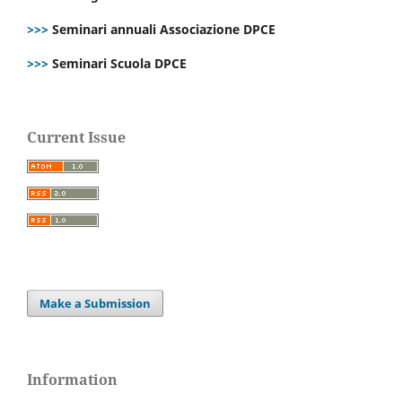
>>>
Seminari annuali Associazione DPCE
>>>
Seminari Scuola DPCE
Current Issue
Make a Submission
Information