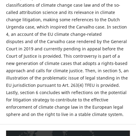
classifications of climate change case law and of the so-
called attribution science and its relevance in climate
change litigation, making some references to the Dutch
Urgenda case, which inspired the Carvalho case. In section
4, an account of the EU climate change-related
disputes and of the Carvalho case rendered by the General
Court in 2019 and currently pending in appeal before the
Court of Justice is provided. This controversy is part of a
new generation of climate cases that adopts a rights-based
approach and calls for climate justice. Then, in section 5, an
illustration of the problematic issue of legal standing in the
EU jurisdiction pursuant to Art. 263(4) TFEU is provided.
Lastly, section 6 concludes with reflections on the potential
for litigation strategy to contribute to the effective
enforcement of climate change law in the European legal
sphere and on the right to live in a stable climate system.