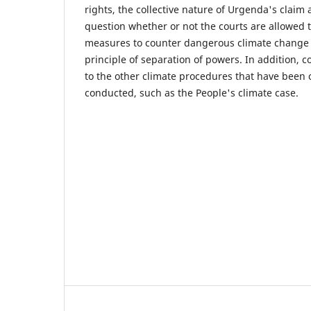
rights, the collective nature of Urgenda's claim a
question whether or not the courts are allowed t
measures to counter dangerous climate change a
principle of separation of powers. In addition, c
to the other climate procedures that have been o
conducted, such as the People's climate case.