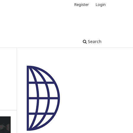
Register
Login
Search