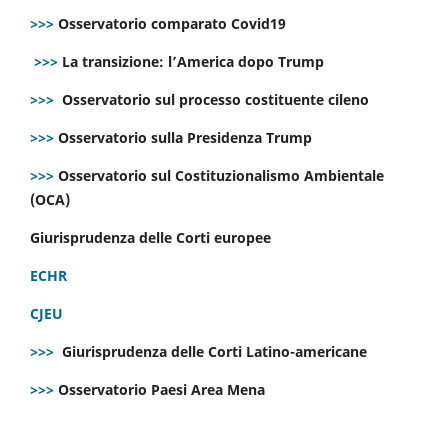
>>>
Osservatorio comparato Covid19
>>>
La transizione: l’America dopo Trump
>>>
Osservatorio sul processo costituente cileno
>>>
Osservatorio sulla Presidenza Trump
>>>
Osservatorio sul Costituzionalismo Ambientale
(OCA)
Giurisprudenza delle Corti europee
ECHR
CJEU
>>>
Giurisprudenza delle Corti Latino-americane
>>>
Osservatorio Paesi Area Mena