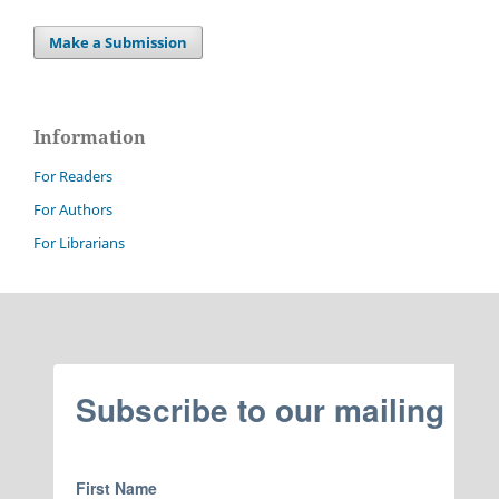
Make a Submission
Information
For Readers
For Authors
For Librarians