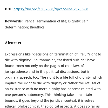
DOI:
https://doi.org/10.57660/dpceonline.2020.960
Keywords:
France; Termination of life; Dignity; Self
determination; Bioethics
Abstract
Expressions like “decisions on termination of life”, “right to
die with dignity”, “euthanasia”, “assisted suicide” have
found room not only on the pages of case law, of
jurisprudence and in the political discussions, but in
ordinary speech, too. The right to a life full of dignity, which
implies the right to die with dignity or rather the refusal of
an existence with no more dignity has become related with
one person’s autonomy. This thinking takes uncertain
bounds, it goes beyond the juridical context, it involves
ethical, philosophical, theological aspects, it goes so far as