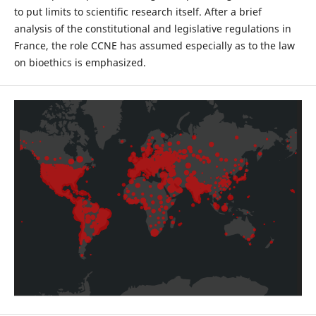
to put limits to scientific research itself. After a brief
analysis of the constitutional and legislative regulations in
France, the role CCNE has assumed especially as to the law
on bioethics is emphasized.