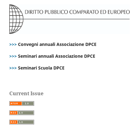
>>>
Convegni annuali Associazione DPCE
>>>
Seminari annuali Associazione DPCE
>>>
Seminari Scuola DPCE
Current Issue