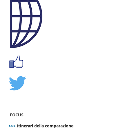
FOCUS
>>>
Itinerari della comparazione