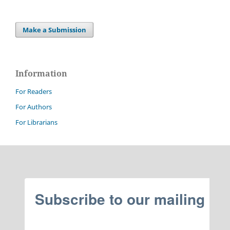
Make a Submission
Information
For Readers
For Authors
For Librarians