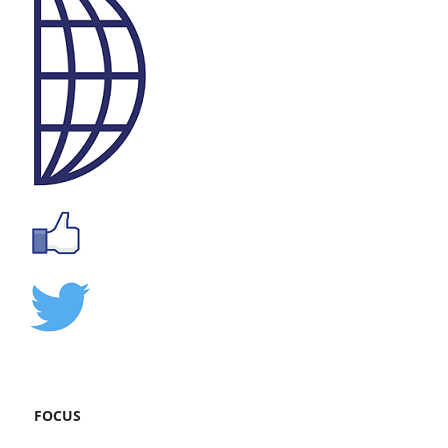
FOCUS