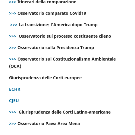
>>>
Itinerari della comparazione
>>>
Osservatorio comparato Covid19
>>>
La transizione: l’America dopo Trump
>>>
Osservatorio sul processo costituente cileno
>>>
Osservatorio sulla Presidenza Trump
>>>
Osservatorio sul Costituzionalismo Ambientale
(OCA)
Giurisprudenza delle Corti europee
ECHR
CJEU
>>>
Giurisprudenza delle Corti Latino-americane
>>>
Osservatorio Paesi Area Mena