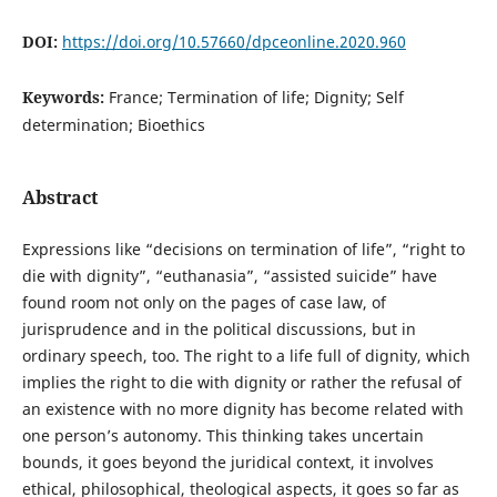
DOI:
https://doi.org/10.57660/dpceonline.2020.960
Keywords:
France; Termination of life; Dignity; Self
determination; Bioethics
Abstract
Expressions like “decisions on termination of life”, “right to
die with dignity”, “euthanasia”, “assisted suicide” have
found room not only on the pages of case law, of
jurisprudence and in the political discussions, but in
ordinary speech, too. The right to a life full of dignity, which
implies the right to die with dignity or rather the refusal of
an existence with no more dignity has become related with
one person’s autonomy. This thinking takes uncertain
bounds, it goes beyond the juridical context, it involves
ethical, philosophical, theological aspects, it goes so far as