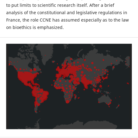
to put limits to scientific research itself. After a brief
analysis of the constitutional and legislative regulations in
France, the role CCNE has assumed especially as to the law
on bioethics is emphasized.