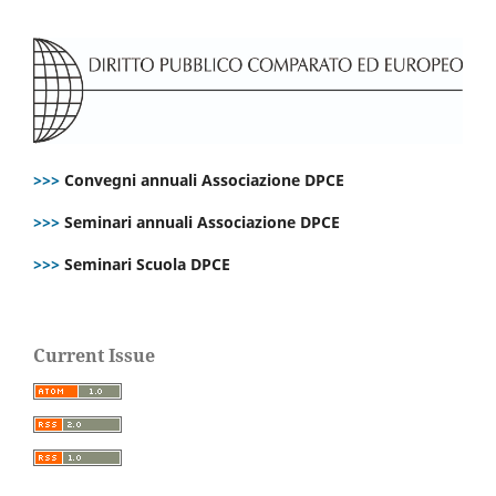
>>>
Convegni annuali Associazione DPCE
>>>
Seminari annuali Associazione DPCE
>>>
Seminari Scuola DPCE
Current Issue