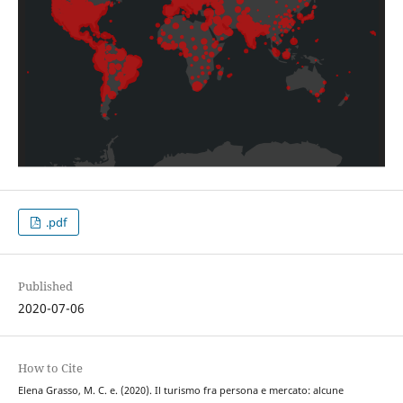
.pdf
Published
2020-07-06
How to Cite
Elena Grasso, M. C. e. (2020). Il turismo fra persona e mercato: alcune