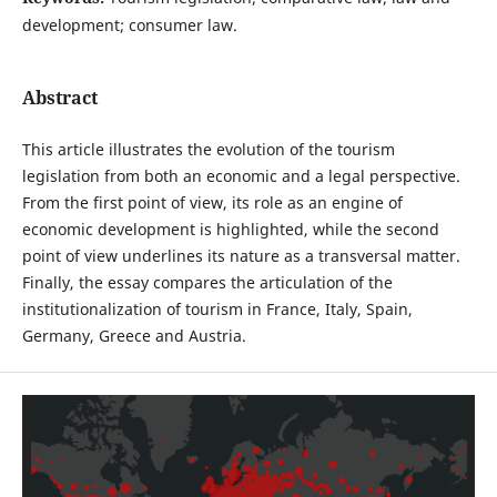
development; consumer law.
Abstract
This article illustrates the evolution of the tourism
legislation from both an economic and a legal perspective.
From the first point of view, its role as an engine of
economic development is highlighted, while the second
point of view underlines its nature as a transversal matter.
Finally, the essay compares the articulation of the
institutionalization of tourism in France, Italy, Spain,
Germany, Greece and Austria.