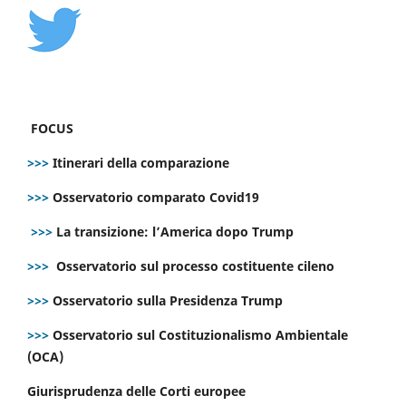
FOCUS
>>>
Itinerari della comparazione
>>>
Osservatorio comparato Covid19
>>>
La transizione: l’America dopo Trump
>>>
Osservatorio sul processo costituente cileno
>>>
Osservatorio sulla Presidenza Trump
>>>
Osservatorio sul Costituzionalismo Ambientale
(OCA)
Giurisprudenza delle Corti europee