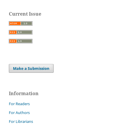
Current Issue
Make a Submission
Information
For Readers
For Authors
For Librarians