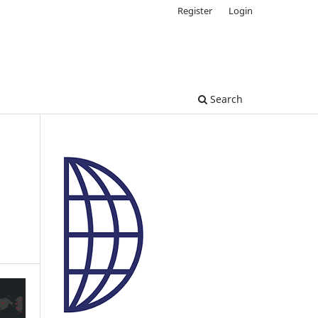
Register
Login
Search