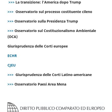
>>>
La transizione: l’America dopo Trump
>>>
Osservatorio sul processo costituente cileno
>>>
Osservatorio sulla Presidenza Trump
>>>
Osservatorio sul Costituzionalismo Ambientale
(OCA)
Giurisprudenza delle Corti europee
ECHR
CJEU
>>>
Giurisprudenza delle Corti Latino-americane
>>>
Osservatorio Paesi Area Mena