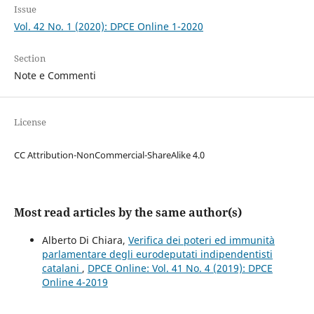
Issue
Vol. 42 No. 1 (2020): DPCE Online 1-2020
Section
Note e Commenti
License
CC Attribution-NonCommercial-ShareAlike 4.0
Most read articles by the same author(s)
Alberto Di Chiara,
Verifica dei poteri ed immunità
parlamentare degli eurodeputati indipendentisti
catalani
,
DPCE Online: Vol. 41 No. 4 (2019): DPCE
Online 4-2019