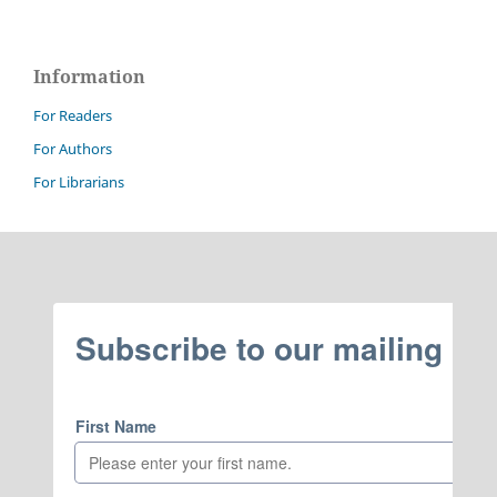
Information
For Readers
For Authors
For Librarians