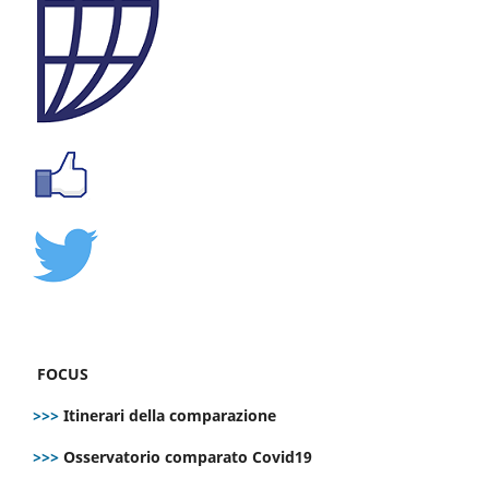
FOCUS
>>>
Itinerari della comparazione
>>>
Osservatorio comparato Covid19