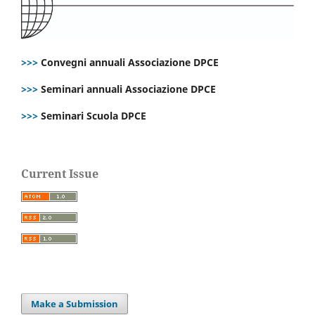
>>>
Convegni annuali Associazione DPCE
>>>
Seminari annuali Associazione DPCE
>>>
Seminari Scuola DPCE
Current Issue
Make a Submission