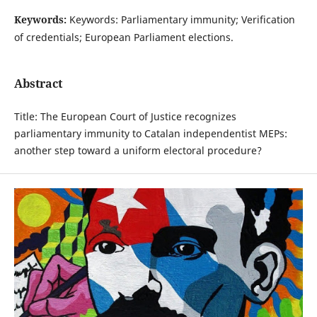
Keywords:
Keywords: Parliamentary immunity; Verification
of credentials; European Parliament elections.
Abstract
Title: The European Court of Justice recognizes
parliamentary immunity to Catalan independentist MEPs:
another step toward a uniform electoral procedure?