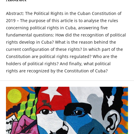
Abstract: The Political Rights in the Cuban Constitution of
2019 – The purpose of this article is to analyse the rules
concerning political rights in Cuba, answering five
fundamental questions: How did the recognition of political
rights develop in Cuba? What is the reason behind the
current configuration of these rights? In which part of the
Constitution are political rights regulated? Who are the
holders of political rights? And finally, what political
rights are recognized by the Constitution of Cuba?