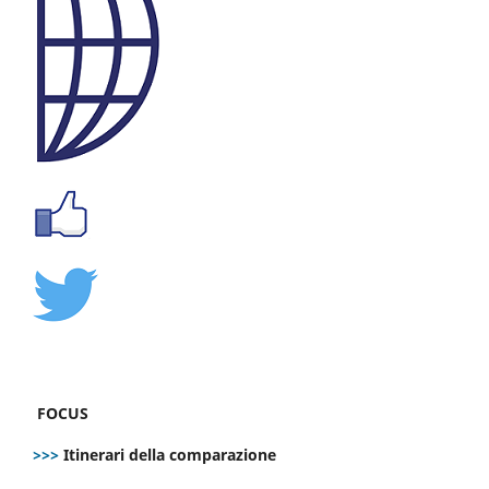
FOCUS
>>>
Itinerari della comparazione