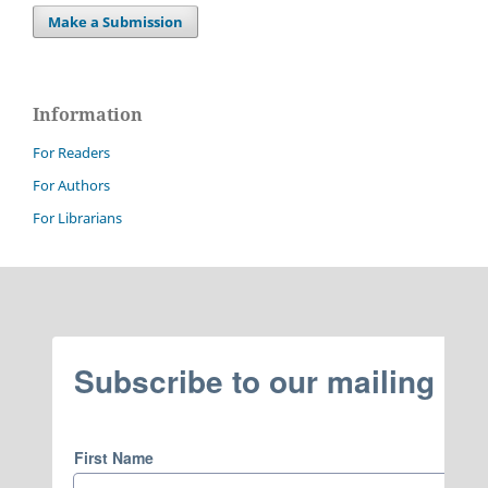
Make a Submission
Information
For Readers
For Authors
For Librarians