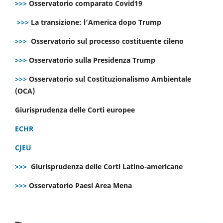
>>>
Osservatorio comparato Covid19
>>>
La transizione: l’America dopo Trump
>>>
Osservatorio sul processo costituente cileno
>>>
Osservatorio sulla Presidenza Trump
>>>
Osservatorio sul Costituzionalismo Ambientale
(OCA)
Giurisprudenza delle Corti europee
ECHR
CJEU
>>>
Giurisprudenza delle Corti Latino-americane
>>>
Osservatorio Paesi Area Mena