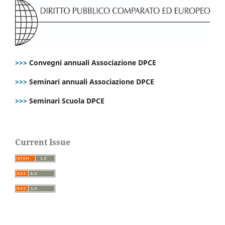
>>>
Convegni annuali Associazione DPCE
>>>
Seminari annuali Associazione DPCE
>>>
Seminari Scuola DPCE
Current Issue