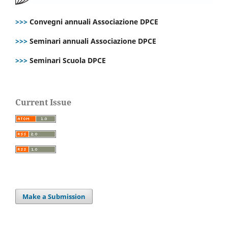
>>>
Convegni annuali Associazione DPCE
>>>
Seminari annuali Associazione DPCE
>>>
Seminari Scuola DPCE
Current Issue
Make a Submission