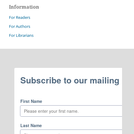
Information
For Readers
For Authors
For Librarians