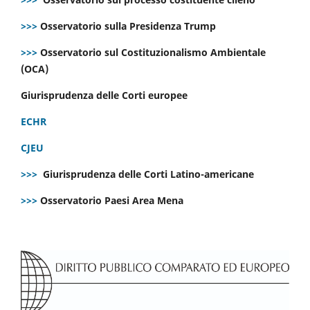
>>>
Osservatorio sulla Presidenza Trump
>>>
Osservatorio sul Costituzionalismo Ambientale
(OCA)
Giurisprudenza delle Corti europee
ECHR
CJEU
>>>
Giurisprudenza delle Corti Latino-americane
>>>
Osservatorio Paesi Area Mena