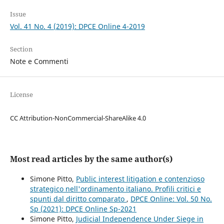
Issue
Vol. 41 No. 4 (2019): DPCE Online 4-2019
Section
Note e Commenti
License
CC Attribution-NonCommercial-ShareAlike 4.0
Most read articles by the same author(s)
Simone Pitto,
Public interest litigation e contenzioso
strategico nell'ordinamento italiano. Profili critici e
spunti dal diritto comparato
,
DPCE Online: Vol. 50 No.
Sp (2021): DPCE Online Sp-2021
Simone Pitto,
Judicial Independence Under Siege in