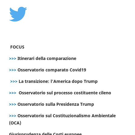
FOCUS
>>>
Itinerari della comparazione
>>>
Osservatorio comparato Covid19
>>>
La transizione: l’America dopo Trump
>>>
Osservatorio sul processo costituente cileno
>>>
Osservatorio sulla Presidenza Trump
>>>
Osservatorio sul Costituzionalismo Ambientale
(OCA)
Giurisprudenza delle Corti europee