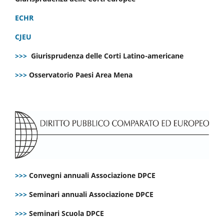
ECHR
CJEU
>>>
Giurisprudenza delle Corti Latino-americane
>>>
Osservatorio Paesi Area Mena
>>>
Convegni annuali Associazione DPCE
>>>
Seminari annuali Associazione DPCE
>>>
Seminari Scuola DPCE