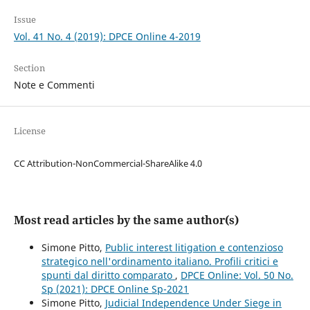
Issue
Vol. 41 No. 4 (2019): DPCE Online 4-2019
Section
Note e Commenti
License
CC Attribution-NonCommercial-ShareAlike 4.0
Most read articles by the same author(s)
Simone Pitto,
Public interest litigation e contenzioso
strategico nell'ordinamento italiano. Profili critici e
spunti dal diritto comparato
,
DPCE Online: Vol. 50 No.
Sp (2021): DPCE Online Sp-2021
Simone Pitto,
Judicial Independence Under Siege in