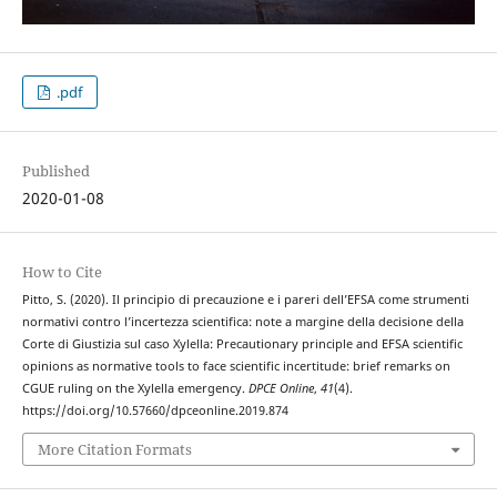
.pdf
Published
2020-01-08
How to Cite
Pitto, S. (2020). Il principio di precauzione e i pareri dell’EFSA come strumenti
normativi contro l’incertezza scientifica: note a margine della decisione della
Corte di Giustizia sul caso Xylella: Precautionary principle and EFSA scientific
opinions as normative tools to face scientific incertitude: brief remarks on
CGUE ruling on the Xylella emergency.
DPCE Online
,
41
(4).
https://doi.org/10.57660/dpceonline.2019.874
More Citation Formats