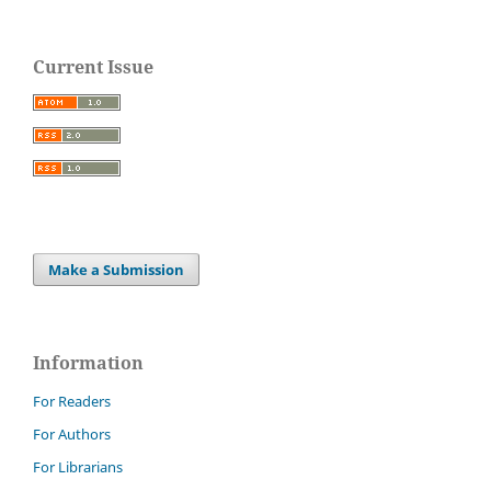
Current Issue
Make a Submission
Information
For Readers
For Authors
For Librarians