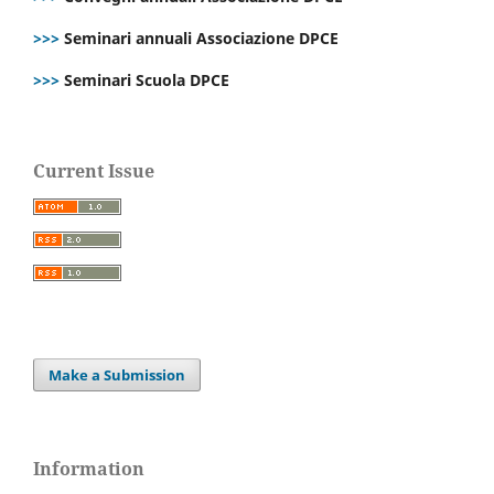
>>>
Seminari annuali Associazione DPCE
>>>
Seminari Scuola DPCE
Current Issue
Make a Submission
Information