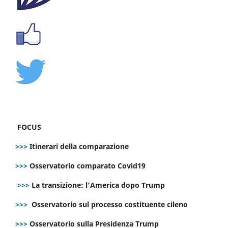
FOCUS
>>>
Itinerari della comparazione
>>>
Osservatorio comparato Covid19
>>>
La transizione: l’America dopo Trump
>>>
Osservatorio sul processo costituente cileno
>>>
Osservatorio sulla Presidenza Trump