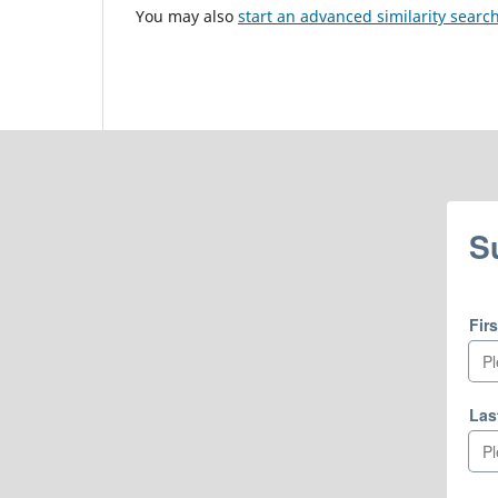
You may also
start an advanced similarity searc