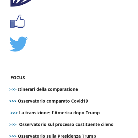
FOCUS
>>>
Itinerari della comparazione
>>>
Osservatorio comparato Covid19
>>>
La transizione: l’America dopo Trump
>>>
Osservatorio sul processo costituente cileno
>>>
Osservatorio sulla Presidenza Trump