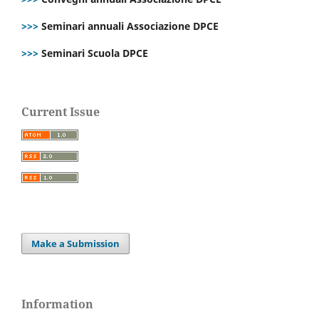
>>>
Seminari annuali Associazione DPCE
>>>
Seminari Scuola DPCE
Current Issue
Make a Submission
Information