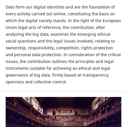
Data form our digital identities and are the foundation of
every activity carried out online, constituting the basis on
which the digital society stands. In the light of the European
Union legal acts of reference, the contribution, after
analyzing the big data, examines the emerging ethical-
social questions and the legal issues involved, relating to
ownership, responsibility, competition, rights protection
and personal data protection. In consideration of the critical
issues, the contribution outlines the principles and legal
instruments suitable for achieving an ethical and legal
governance of big data, firmly based on transparency,
openness and collective control.