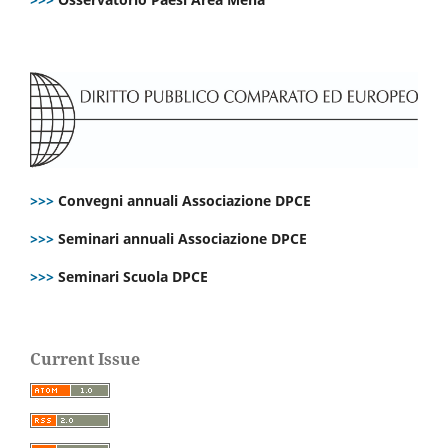
>>>
Convegni annuali Associazione DPCE
>>>
Seminari annuali Associazione DPCE
>>>
Seminari Scuola DPCE
Current Issue