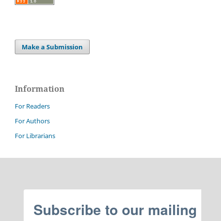
Make a Submission
Information
For Readers
For Authors
For Librarians