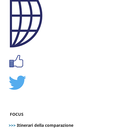
FOCUS
>>>
Itinerari della comparazione