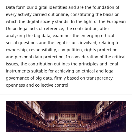
Data form our digital identities and are the foundation of
every activity carried out online, constituting the basis on
which the digital society stands. In the light of the European
Union legal acts of reference, the contribution, after
analyzing the big data, examines the emerging ethical-
social questions and the legal issues involved, relating to
ownership, responsibility, competition, rights protection
and personal data protection. In consideration of the critical
issues, the contribution outlines the principles and legal
instruments suitable for achieving an ethical and legal
governance of big data, firmly based on transparency,
openness and collective control.