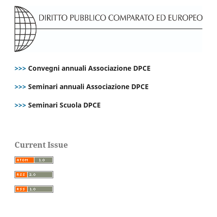
>>>
Convegni annuali Associazione DPCE
>>>
Seminari annuali Associazione DPCE
>>>
Seminari Scuola DPCE
Current Issue