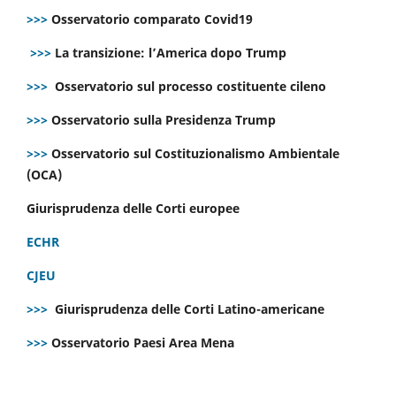
>>>
Osservatorio comparato Covid19
>>>
La transizione: l’America dopo Trump
>>>
Osservatorio sul processo costituente cileno
>>>
Osservatorio sulla Presidenza Trump
>>>
Osservatorio sul Costituzionalismo Ambientale
(OCA)
Giurisprudenza delle Corti europee
ECHR
CJEU
>>>
Giurisprudenza delle Corti Latino-americane
>>>
Osservatorio Paesi Area Mena