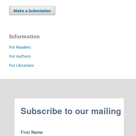
Make a Submission
Information
For Readers
For Authors
For Librarians