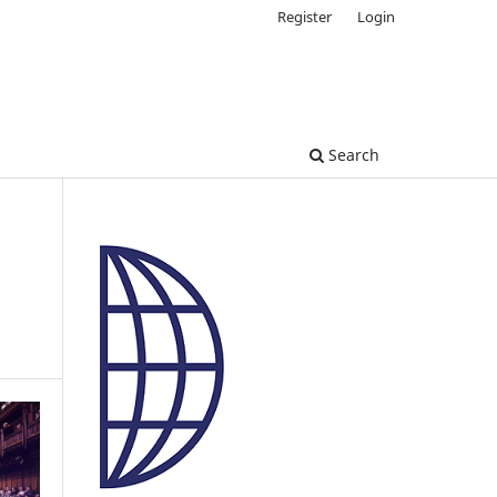
Register
Login
Search