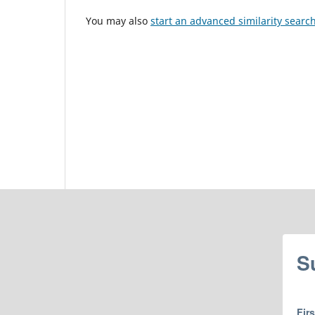
You may also
start an advanced similarity searc