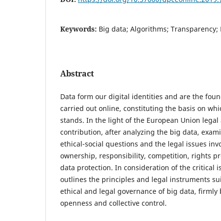
Keywords:
Big data; Algorithms; Transparency; 
Abstract
Data form our digital identities and are the foun
carried out online, constituting the basis on whic
stands. In the light of the European Union legal 
contribution, after analyzing the big data, exa
ethical-social questions and the legal issues invo
ownership, responsibility, competition, rights p
data protection. In consideration of the critical 
outlines the principles and legal instruments su
ethical and legal governance of big data, firmly
openness and collective control.