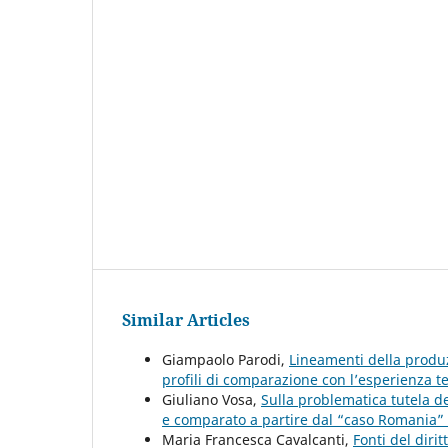
Similar Articles
Giampaolo Parodi,
Lineamenti della produ
profili di comparazione con l’esperienza 
Giuliano Vosa,
Sulla problematica tutela del
e comparato a partire dal “caso Romania”
Maria Francesca Cavalcanti,
Fonti del dirit