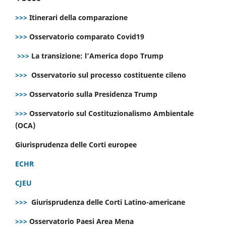
>>>
Itinerari della comparazione
>>>
Osservatorio comparato Covid19
>>>
La transizione: l’America dopo Trump
>>>
Osservatorio sul processo costituente cileno
>>>
Osservatorio sulla Presidenza Trump
>>>
Osservatorio sul Costituzionalismo Ambientale
(OCA)
Giurisprudenza delle Corti europee
ECHR
CJEU
>>>
Giurisprudenza delle Corti Latino-americane
>>>
Osservatorio Paesi Area Mena