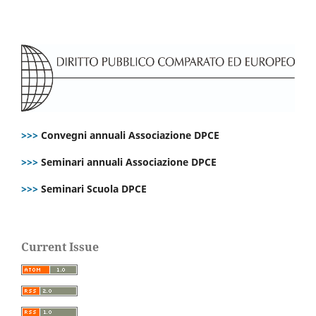
>>>
Convegni annuali Associazione DPCE
>>>
Seminari annuali Associazione DPCE
>>>
Seminari Scuola DPCE
Current Issue