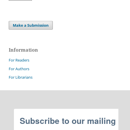
Make a Submission
Information
For Readers
For Authors
For Librarians