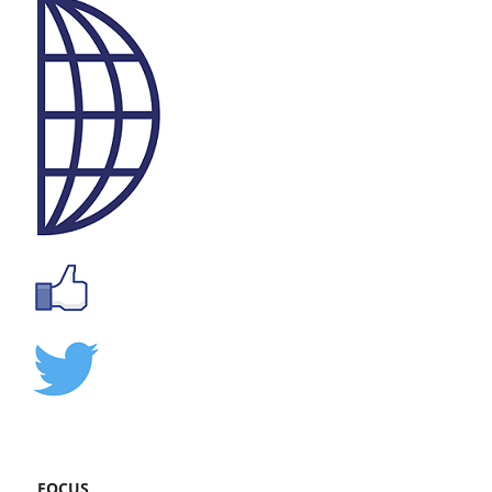
FOCUS