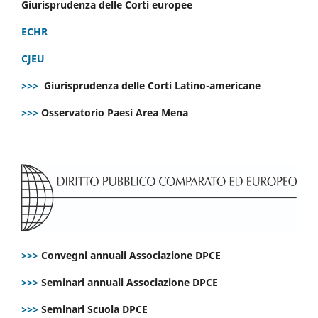
Giurisprudenza delle Corti europee
ECHR
CJEU
>>>
Giurisprudenza delle Corti Latino-americane
>>>
Osservatorio Paesi Area Mena
>>>
Convegni annuali Associazione DPCE
>>>
Seminari annuali Associazione DPCE
>>>
Seminari Scuola DPCE