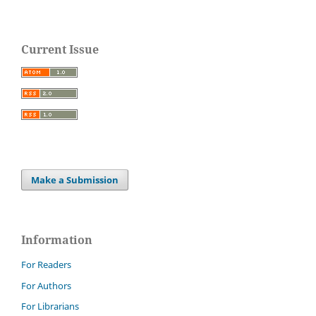
Current Issue
Make a Submission
Information
For Readers
For Authors
For Librarians