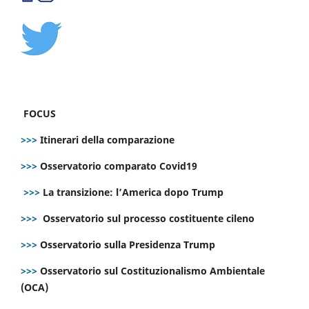
FOCUS
>>>
Itinerari della comparazione
>>>
Osservatorio comparato Covid19
>>>
La transizione: l’America dopo Trump
>>>
Osservatorio sul processo costituente cileno
>>>
Osservatorio sulla Presidenza Trump
>>>
Osservatorio sul Costituzionalismo Ambientale
(OCA)