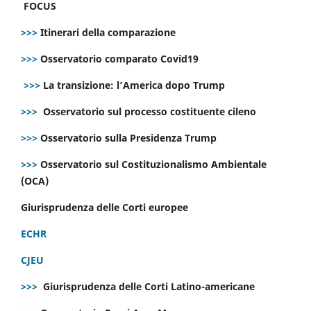
FOCUS
>>>
Itinerari della comparazione
>>>
Osservatorio comparato Covid19
>>>
La transizione: l’America dopo Trump
>>>
Osservatorio sul processo costituente cileno
>>>
Osservatorio sulla Presidenza Trump
>>>
Osservatorio sul Costituzionalismo Ambientale
(OCA)
Giurisprudenza delle Corti europee
ECHR
CJEU
>>>
Giurisprudenza delle Corti Latino-americane