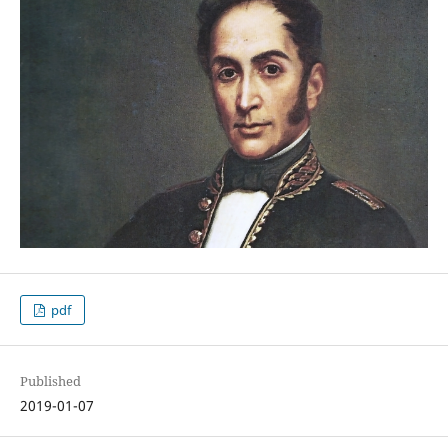
pdf
Published
2019-01-07