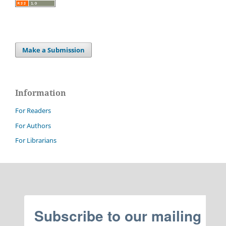
Make a Submission
Information
For Readers
For Authors
For Librarians