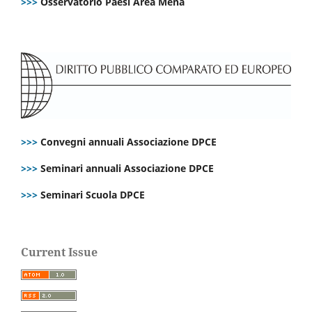
>>>
Osservatorio Paesi Area Mena
>>>
Convegni annuali Associazione DPCE
>>>
Seminari annuali Associazione DPCE
>>>
Seminari Scuola DPCE
Current Issue