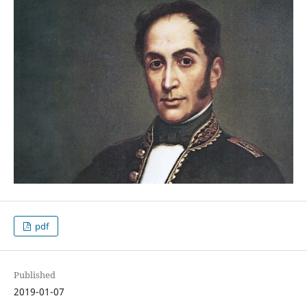
pdf
Published
2019-01-07