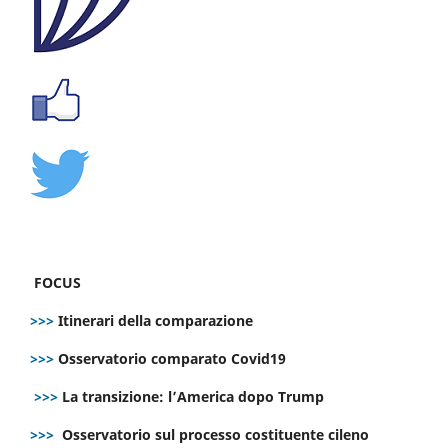
FOCUS
>>>
Itinerari della comparazione
>>>
Osservatorio comparato Covid19
>>>
La transizione: l’America dopo Trump
>>>
Osservatorio sul processo costituente cileno