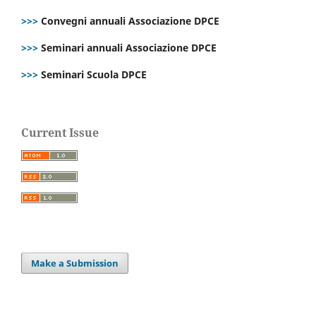
>>>
Convegni annuali Associazione DPCE
>>>
Seminari annuali Associazione DPCE
>>>
Seminari Scuola DPCE
Current Issue
Make a Submission