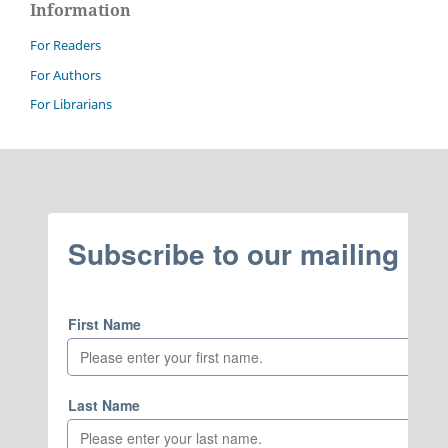
Information
For Readers
For Authors
For Librarians