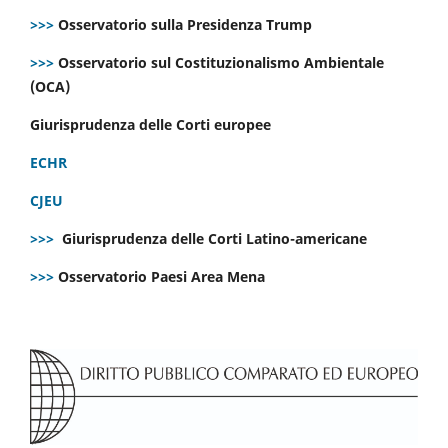
>>>
Osservatorio sulla Presidenza Trump
>>>
Osservatorio sul Costituzionalismo Ambientale
(OCA)
Giurisprudenza delle Corti europee
ECHR
CJEU
>>>
Giurisprudenza delle Corti Latino-americane
>>>
Osservatorio Paesi Area Mena