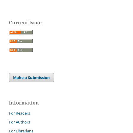
Current Issue
Make a Submission
Information
For Readers
For Authors
For Librarians