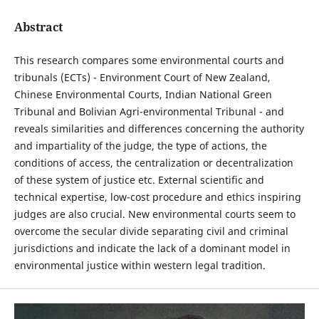
Abstract
This research compares some environmental courts and
tribunals (ECTs) - Environment Court of New Zealand,
Chinese Environmental Courts, Indian National Green
Tribunal and Bolivian Agri-environmental Tribunal - and
reveals similarities and differences concerning the authority
and impartiality of the judge, the type of actions, the
conditions of access, the centralization or decentralization
of these system of justice etc. External scientific and
technical expertise, low-cost procedure and ethics inspiring
judges are also crucial. New environmental courts seem to
overcome the secular divide separating civil and criminal
jurisdictions and indicate the lack of a dominant model in
environmental justice within western legal tradition.