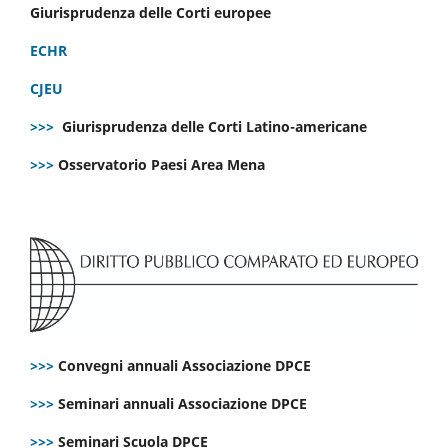
Giurisprudenza delle Corti europee
ECHR
CJEU
>>>
Giurisprudenza delle Corti Latino-americane
>>>
Osservatorio Paesi Area Mena
>>>
Convegni annuali Associazione DPCE
>>>
Seminari annuali Associazione DPCE
>>>
Seminari Scuola DPCE