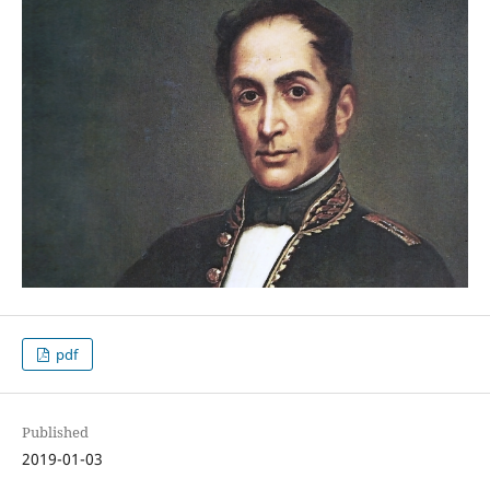
pdf
Published
2019-01-03