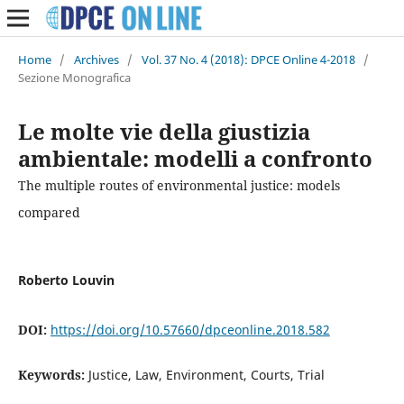
Home
/
Archives
/
Vol. 37 No. 4 (2018): DPCE Online 4-2018
/
Sezione Monografica
Le molte vie della giustizia
ambientale: modelli a confronto
The multiple routes of environmental justice: models
compared
Roberto Louvin
DOI:
https://doi.org/10.57660/dpceonline.2018.582
Keywords:
Justice, Law, Environment, Courts, Trial