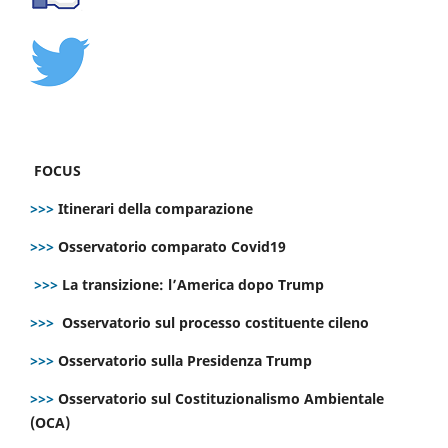
FOCUS
>>>
Itinerari della comparazione
>>>
Osservatorio comparato Covid19
>>>
La transizione: l’America dopo Trump
>>>
Osservatorio sul processo costituente cileno
>>>
Osservatorio sulla Presidenza Trump
>>>
Osservatorio sul Costituzionalismo Ambientale
(OCA)