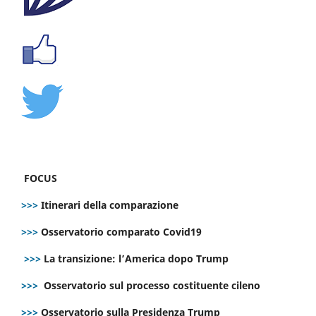
FOCUS
>>>
Itinerari della comparazione
>>>
Osservatorio comparato Covid19
>>>
La transizione: l’America dopo Trump
>>>
Osservatorio sul processo costituente cileno
>>>
Osservatorio sulla Presidenza Trump