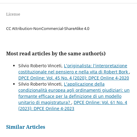
License
CC Attribution-NonCommercial-ShareAlike 4.0
Most read articles by the same author(s)
Silvio Roberto Vinceti,
L’originalista: l’interpretazione
costituzionale nel pensiero e nella vita di Robert Bork
,
DPCE Online: Vol. 45 No. 4 (2020): DPCE Online 4-2020
Silvio Roberto Vinceti,
L’applicazione della
condizionalità europea agli ordinamenti giudiziari: un
formante efficace per la definizione di un modello
unitario di magistratura?
,
DPCE Online: Vol. 61 No. 4
(2023): DPCE Online 4-2023
Similar Articles