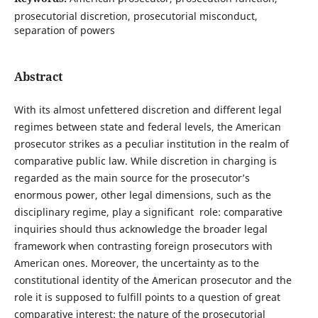
prosecutorial discretion, prosecutorial misconduct,
separation of powers
Abstract
With its almost unfettered discretion and different legal
regimes between state and federal levels, the American
prosecutor strikes as a peculiar institution in the realm of
comparative public law. While discretion in charging is
regarded as the main source for the prosecutor’s
enormous power, other legal dimensions, such as the
disciplinary regime, play a significant role: comparative
inquiries should thus acknowledge the broader legal
framework when contrasting foreign prosecutors with
American ones. Moreover, the uncertainty as to the
constitutional identity of the American prosecutor and the
role it is supposed to fulfill points to a question of great
comparative interest: the nature of the prosecutorial