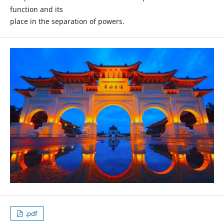
function and its
place in the separation of powers.
.pdf