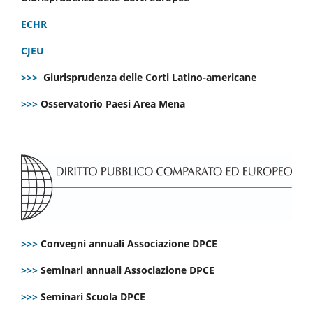
ECHR
CJEU
>>>
Giurisprudenza delle Corti Latino-americane
>>>
Osservatorio Paesi Area Mena
>>>
Convegni annuali Associazione DPCE
>>>
Seminari annuali Associazione DPCE
>>>
Seminari Scuola DPCE