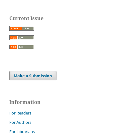
Current Issue
Make a Submission
Information
For Readers
For Authors
For Librarians