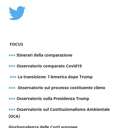
FOCUS
>>>
Itinerari della comparazione
>>>
Osservatorio comparato Covid19
>>>
La transizione: l’America dopo Trump
>>>
Osservatorio sul processo costituente cileno
>>>
Osservatorio sulla Presidenza Trump
>>>
Osservatorio sul Costituzionalismo Ambientale
(OCA)
Giurisprudenza delle Corti europee