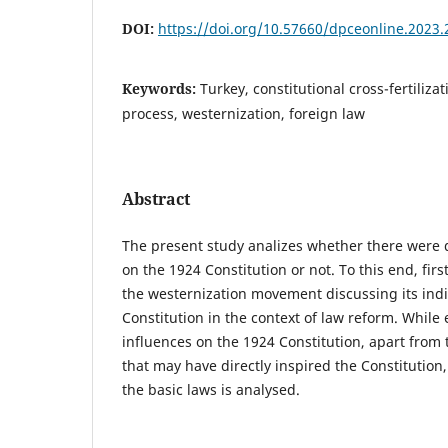
DOI:
https://doi.org/10.57660/dpceonline.2023.
Keywords:
Turkey, constitutional cross-fertiliza
process, westernization, foreign law
Abstract
The present study analizes whether there were d
on the 1924 Constitution or not. To this end, first
the westernization movement discussing its indi
Constitution in the context of law reform. While
influences on the 1924 Constitution, apart from 
that may have directly inspired the Constitution,
the basic laws is analysed.