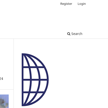
Register
Login
Search
24