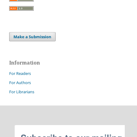
Make a Submission
Information
For Readers
For Authors
For Librarians