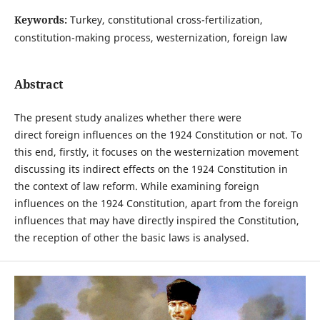
Keywords:
Turkey, constitutional cross-fertilization,
constitution-making process, westernization, foreign law
Abstract
The present study analizes whether there were
direct foreign influences on the 1924 Constitution or not. To
this end, firstly, it focuses on the westernization movement
discussing its indirect effects on the 1924 Constitution in
the context of law reform. While examining foreign
influences on the 1924 Constitution, apart from the foreign
influences that may have directly inspired the Constitution,
the reception of other the basic laws is analysed.