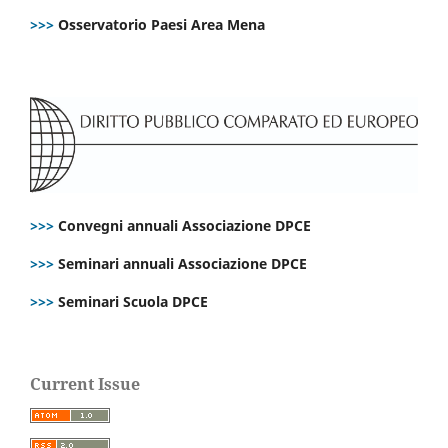
>>>
Osservatorio Paesi Area Mena
>>>
Convegni annuali Associazione DPCE
>>>
Seminari annuali Associazione DPCE
>>>
Seminari Scuola DPCE
Current Issue