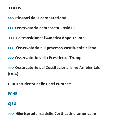
FOCUS
>>>
Itinerari della comparazione
>>>
Osservatorio comparato Covid19
>>>
La transizione: l’America dopo Trump
>>>
Osservatorio sul processo costituente cileno
>>>
Osservatorio sulla Presidenza Trump
>>>
Osservatorio sul Costituzionalismo Ambientale
(OCA)
Giurisprudenza delle Corti europee
ECHR
CJEU
>>>
Giurisprudenza delle Corti Latino-americane