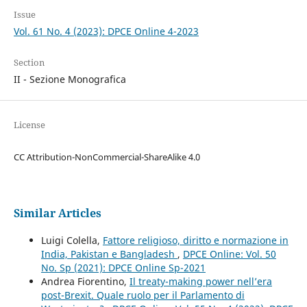
Issue
Vol. 61 No. 4 (2023): DPCE Online 4-2023
Section
II - Sezione Monografica
License
CC Attribution-NonCommercial-ShareAlike 4.0
Similar Articles
Luigi Colella,
Fattore religioso, diritto e normazione in
India, Pakistan e Bangladesh
,
DPCE Online: Vol. 50
No. Sp (2021): DPCE Online Sp-2021
Andrea Fiorentino,
Il treaty-making power nell’era
post-Brexit. Quale ruolo per il Parlamento di