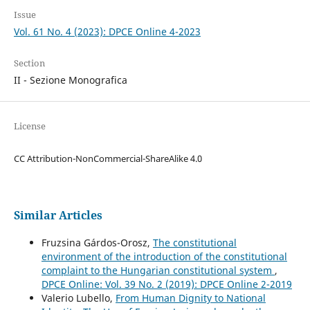
Issue
Vol. 61 No. 4 (2023): DPCE Online 4-2023
Section
II - Sezione Monografica
License
CC Attribution-NonCommercial-ShareAlike 4.0
Similar Articles
Fruzsina Gárdos-Orosz,
The constitutional
environment of the introduction of the constitutional
complaint to the Hungarian constitutional system
,
DPCE Online: Vol. 39 No. 2 (2019): DPCE Online 2-2019
Valerio Lubello,
From Human Dignity to National