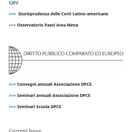
CJEU
>>>
Giurisprudenza delle Corti Latino-americane
>>>
Osservatorio Paesi Area Mena
>>>
Convegni annuali Associazione DPCE
>>>
Seminari annuali Associazione DPCE
>>>
Seminari Scuola DPCE
Current Issue