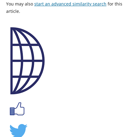
You may also
start an advanced similarity search
for this
article.