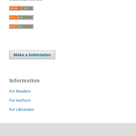
Make a Submission
Information
For Readers
For Authors
For Librarians