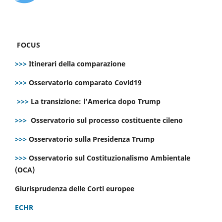
FOCUS
>>>
Itinerari della comparazione
>>>
Osservatorio comparato Covid19
>>>
La transizione: l’America dopo Trump
>>>
Osservatorio sul processo costituente cileno
>>>
Osservatorio sulla Presidenza Trump
>>>
Osservatorio sul Costituzionalismo Ambientale
(OCA)
Giurisprudenza delle Corti europee
ECHR