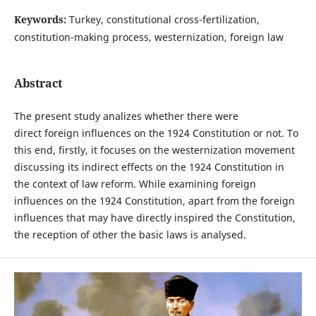
Keywords:
Turkey, constitutional cross-fertilization,
constitution-making process, westernization, foreign law
Abstract
The present study analizes whether there were
direct foreign influences on the 1924 Constitution or not. To
this end, firstly, it focuses on the westernization movement
discussing its indirect effects on the 1924 Constitution in
the context of law reform. While examining foreign
influences on the 1924 Constitution, apart from the foreign
influences that may have directly inspired the Constitution,
the reception of other the basic laws is analysed.