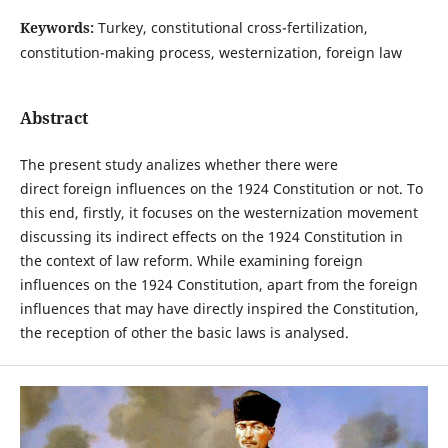
Keywords:
Turkey, constitutional cross-fertilization,
constitution-making process, westernization, foreign law
Abstract
The present study analizes whether there were
direct foreign influences on the 1924 Constitution or not. To
this end, firstly, it focuses on the westernization movement
discussing its indirect effects on the 1924 Constitution in
the context of law reform. While examining foreign
influences on the 1924 Constitution, apart from the foreign
influences that may have directly inspired the Constitution,
the reception of other the basic laws is analysed.