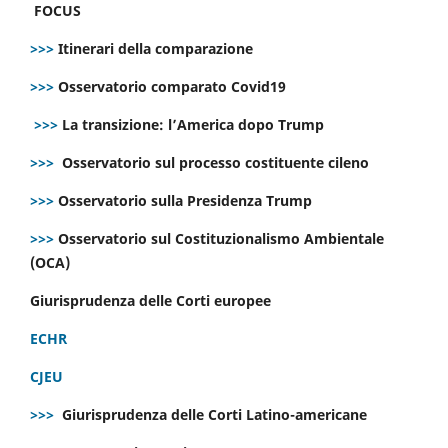
FOCUS
>>>
Itinerari della comparazione
>>>
Osservatorio comparato Covid19
>>>
La transizione: l’America dopo Trump
>>>
Osservatorio sul processo costituente cileno
>>>
Osservatorio sulla Presidenza Trump
>>>
Osservatorio sul Costituzionalismo Ambientale
(OCA)
Giurisprudenza delle Corti europee
ECHR
CJEU
>>>
Giurisprudenza delle Corti Latino-americane