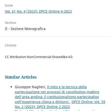
Issue
Vol. 61 No. 4 (2023): DPCE Online 4-2023
Section
II - Sezione Monografica
License
CC Attribution-NonCommercial-ShareAlike 4.0
Similar Articles
Giuseppe Naglieri,
Il mito e la tecnica della
partecipazione nei processi di constitution-making
dell’area andina: il costituzionalismo partecipativo
nell’esperienza cilena e dintorni
,
DPCE Online: Vol. 59
No. 2 (2023): DPCE Online 2-2023