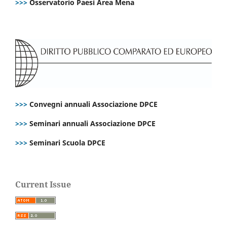
>>>
Osservatorio Paesi Area Mena
>>>
Convegni annuali Associazione DPCE
>>>
Seminari annuali Associazione DPCE
>>>
Seminari Scuola DPCE
Current Issue