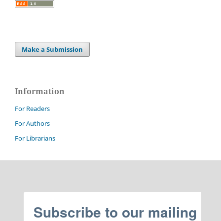
Make a Submission
Information
For Readers
For Authors
For Librarians