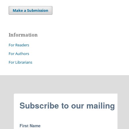
Make a Submission
Information
For Readers
For Authors
For Librarians