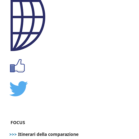
FOCUS
>>>
Itinerari della comparazione