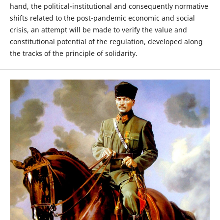
hand, the political-institutional and consequently normative
shifts related to the post-pandemic economic and social
crisis, an attempt will be made to verify the value and
constitutional potential of the regulation, developed along
the tracks of the principle of solidarity.