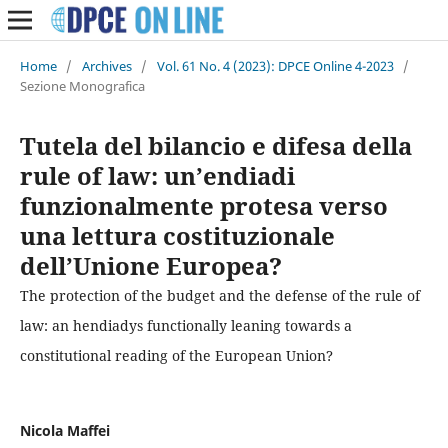
Home
/
Archives
/
Vol. 61 No. 4 (2023): DPCE Online 4-2023
/
Sezione Monografica
Tutela del bilancio e difesa della
rule of law: un’endiadi
funzionalmente protesa verso
una lettura costituzionale
dell’Unione Europea?
The protection of the budget and the defense of the rule of
law: an hendiadys functionally leaning towards a
constitutional reading of the European Union?
Nicola Maffei