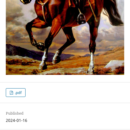
.pdf
Published
2024-01-16