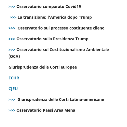
>>>
Osservatorio comparato Covid19
>>>
La transizione: l’America dopo Trump
>>>
Osservatorio sul processo costituente cileno
>>>
Osservatorio sulla Presidenza Trump
>>>
Osservatorio sul Costituzionalismo Ambientale
(OCA)
Giurisprudenza delle Corti europee
ECHR
CJEU
>>>
Giurisprudenza delle Corti Latino-americane
>>>
Osservatorio Paesi Area Mena