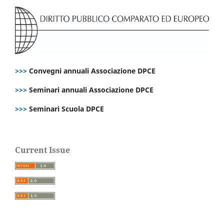
>>>
Convegni annuali Associazione DPCE
>>>
Seminari annuali Associazione DPCE
>>>
Seminari Scuola DPCE
Current Issue