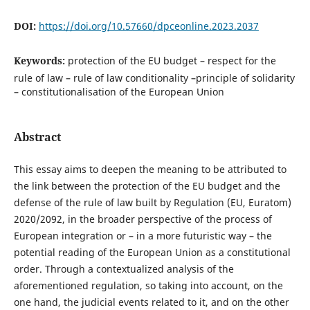
DOI:
https://doi.org/10.57660/dpceonline.2023.2037
Keywords:
protection of the EU budget – respect for the
rule of law – rule of law conditionality –principle of solidarity
– constitutionalisation of the European Union
Abstract
This essay aims to deepen the meaning to be attributed to
the link between the protection of the EU budget and the
defense of the rule of law built by Regulation (EU, Euratom)
2020/2092, in the broader perspective of the process of
European integration or – in a more futuristic way – the
potential reading of the European Union as a constitutional
order. Through a contextualized analysis of the
aforementioned regulation, so taking into account, on the
one hand, the judicial events related to it, and on the other