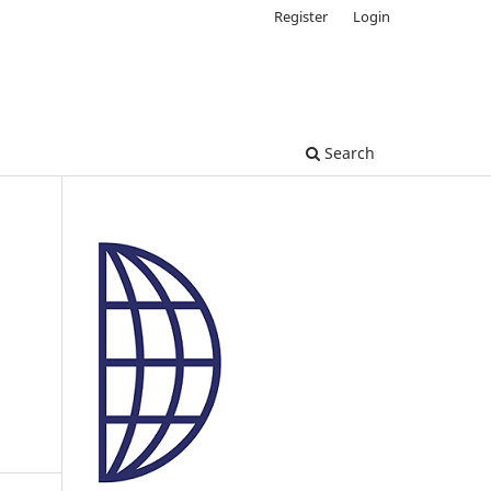
Register
Login
Search