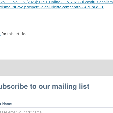
Vol. 58 No. SP2 (2023): DPCE Online - SP2 2023 - Il costituzionalis
rismo. Nuove prospettive dal Diritto comparato – A cura di D.
h
for this article.