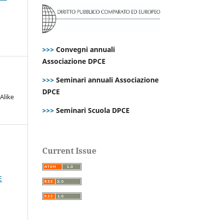
>>>
Convegni annuali
Associazione DPCE
>>>
Seminari annuali Associazione
DPCE
Alike
>>>
Seminari Scuola DPCE
Current Issue
E