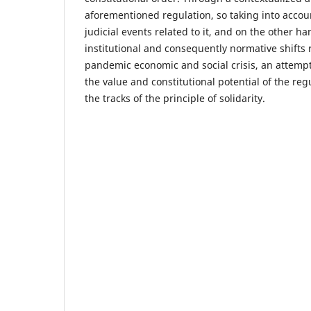
aforementioned regulation, so taking into accou
judicial events related to it, and on the other han
institutional and consequently normative shifts r
pandemic economic and social crisis, an attempt
the value and constitutional potential of the re
the tracks of the principle of solidarity.