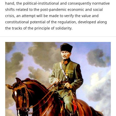
hand, the political-institutional and consequently normative
shifts related to the post-pandemic economic and social
crisis, an attempt will be made to verify the value and
constitutional potential of the regulation, developed along
the tracks of the principle of solidarity.