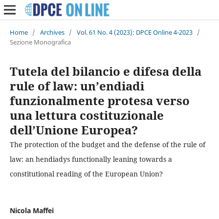
Home
/
Archives
/
Vol. 61 No. 4 (2023): DPCE Online 4-2023
/
Sezione Monografica
Tutela del bilancio e difesa della
rule of law: un’endiadi
funzionalmente protesa verso
una lettura costituzionale
dell’Unione Europea?
The protection of the budget and the defense of the rule of
law: an hendiadys functionally leaning towards a
constitutional reading of the European Union?
Nicola Maffei