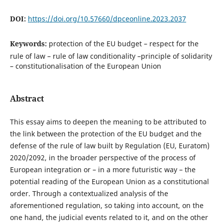
DOI:
https://doi.org/10.57660/dpceonline.2023.2037
Keywords:
protection of the EU budget – respect for the
rule of law – rule of law conditionality –principle of solidarity
– constitutionalisation of the European Union
Abstract
This essay aims to deepen the meaning to be attributed to
the link between the protection of the EU budget and the
defense of the rule of law built by Regulation (EU, Euratom)
2020/2092, in the broader perspective of the process of
European integration or – in a more futuristic way – the
potential reading of the European Union as a constitutional
order. Through a contextualized analysis of the
aforementioned regulation, so taking into account, on the
one hand, the judicial events related to it, and on the other