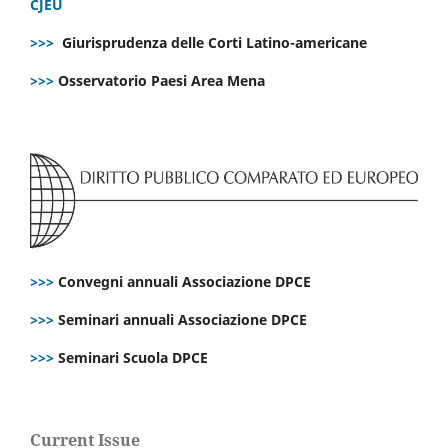
CJEU
>>>
Giurisprudenza delle Corti Latino-americane
>>>
Osservatorio Paesi Area Mena
>>>
Convegni annuali Associazione DPCE
>>>
Seminari annuali Associazione DPCE
>>>
Seminari Scuola DPCE
Current Issue