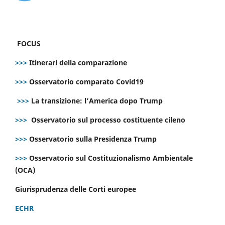
FOCUS
>>>
Itinerari della comparazione
>>>
Osservatorio comparato Covid19
>>>
La transizione: l’America dopo Trump
>>>
Osservatorio sul processo costituente cileno
>>>
Osservatorio sulla Presidenza Trump
>>>
Osservatorio sul Costituzionalismo Ambientale
(OCA)
Giurisprudenza delle Corti europee
ECHR