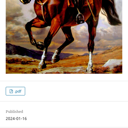
.pdf
Published
2024-01-16