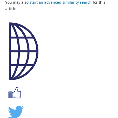
You may also
start an advanced similarity search
for this
article.