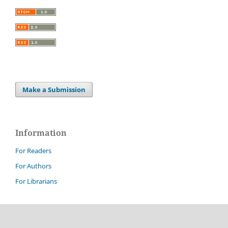
Make a Submission
Information
For Readers
For Authors
For Librarians