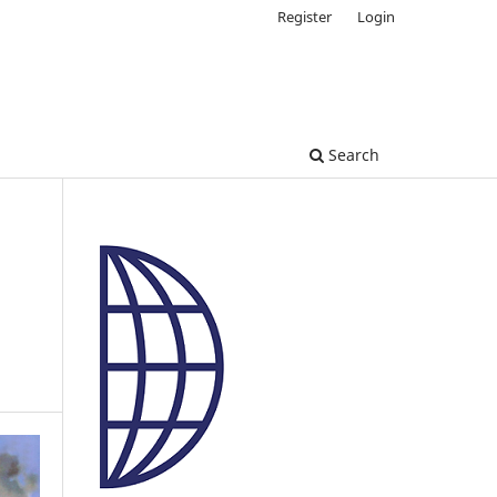
Register
Login
Search