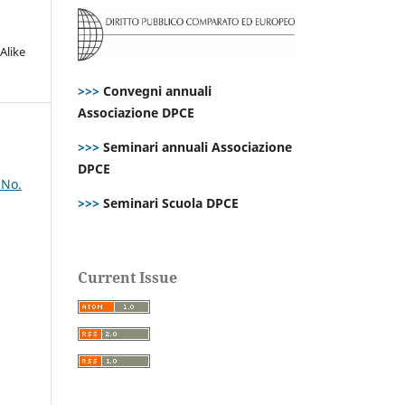
Alike
>>>
Convegni annuali
Associazione DPCE
>>>
Seminari annuali Associazione
DPCE
 No.
>>>
Seminari Scuola DPCE
Current Issue