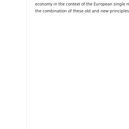
economy in the context of the European single
the combination of these old and new principles