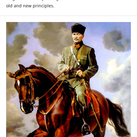
old and new principles.