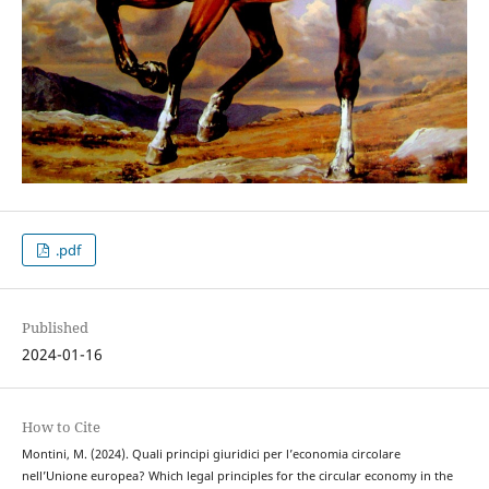
.pdf
Published
2024-01-16
How to Cite
Montini, M. (2024). Quali principi giuridici per l’economia circolare
nell’Unione europea? Which legal principles for the circular economy in the