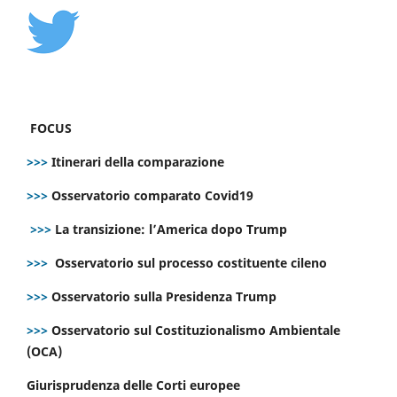
FOCUS
>>>
Itinerari della comparazione
>>>
Osservatorio comparato Covid19
>>>
La transizione: l’America dopo Trump
>>>
Osservatorio sul processo costituente cileno
>>>
Osservatorio sulla Presidenza Trump
>>>
Osservatorio sul Costituzionalismo Ambientale
(OCA)
Giurisprudenza delle Corti europee