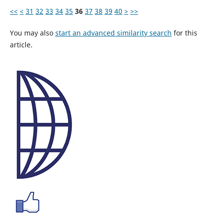
<<
<
31
32
33
34
35
36
37
38
39
40
>
>>
You may also
start an advanced similarity search
for this
article.