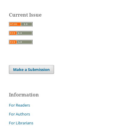
Current Issue
Make a Submission
Information
For Readers
For Authors
For Librarians