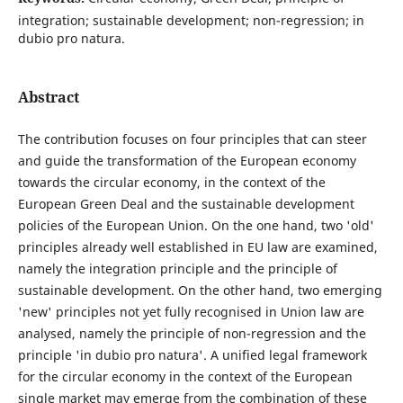
integration; sustainable development; non-regression; in
dubio pro natura.
Abstract
The contribution focuses on four principles that can steer
and guide the transformation of the European economy
towards the circular economy, in the context of the
European Green Deal and the sustainable development
policies of the European Union. On the one hand, two 'old'
principles already well established in EU law are examined,
namely the integration principle and the principle of
sustainable development. On the other hand, two emerging
'new' principles not yet fully recognised in Union law are
analysed, namely the principle of non-regression and the
principle 'in dubio pro natura'. A unified legal framework
for the circular economy in the context of the European
single market may emerge from the combination of these