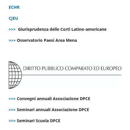
ECHR
CJEU
>>>
Giurisprudenza delle Corti Latino-americane
>>>
Osservatorio Paesi Area Mena
>>>
Convegni annuali Associazione DPCE
>>>
Seminari annuali Associazione DPCE
>>>
Seminari Scuola DPCE