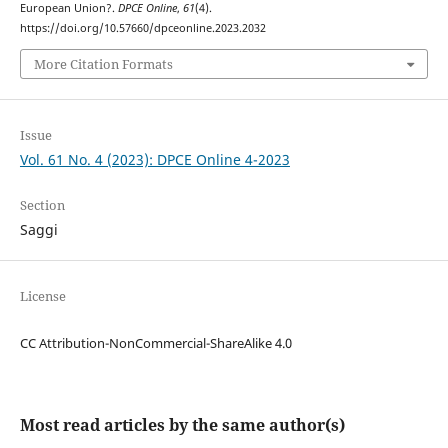
European Union?.
DPCE Online
,
61
(4).
https://doi.org/10.57660/dpceonline.2023.2032
More Citation Formats
Issue
Vol. 61 No. 4 (2023): DPCE Online 4-2023
Section
Saggi
License
CC Attribution-NonCommercial-ShareAlike 4.0
Most read articles by the same author(s)