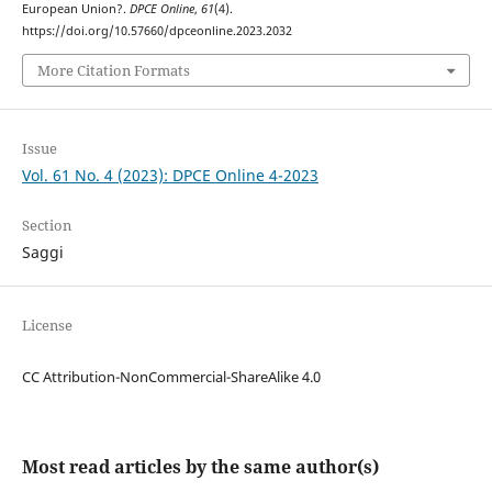
European Union?.
DPCE Online
,
61
(4).
https://doi.org/10.57660/dpceonline.2023.2032
More Citation Formats
Issue
Vol. 61 No. 4 (2023): DPCE Online 4-2023
Section
Saggi
License
CC Attribution-NonCommercial-ShareAlike 4.0
Most read articles by the same author(s)