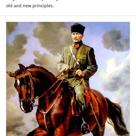
old and new principles.