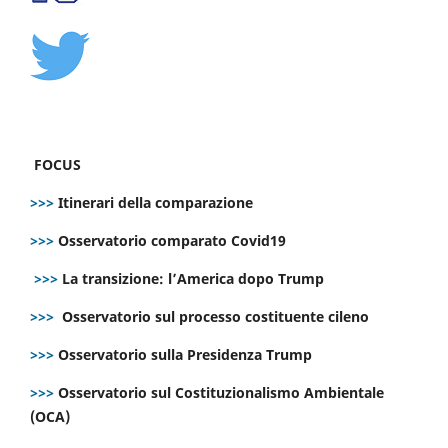
FOCUS
>>>
Itinerari della comparazione
>>>
Osservatorio comparato Covid19
>>>
La transizione: l’America dopo Trump
>>>
Osservatorio sul processo costituente cileno
>>>
Osservatorio sulla Presidenza Trump
>>>
Osservatorio sul Costituzionalismo Ambientale
(OCA)