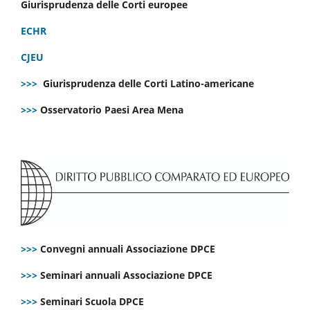
Giurisprudenza delle Corti europee
ECHR
CJEU
>>>
Giurisprudenza delle Corti Latino-americane
>>>
Osservatorio Paesi Area Mena
>>>
Convegni annuali Associazione DPCE
>>>
Seminari annuali Associazione DPCE
>>>
Seminari Scuola DPCE