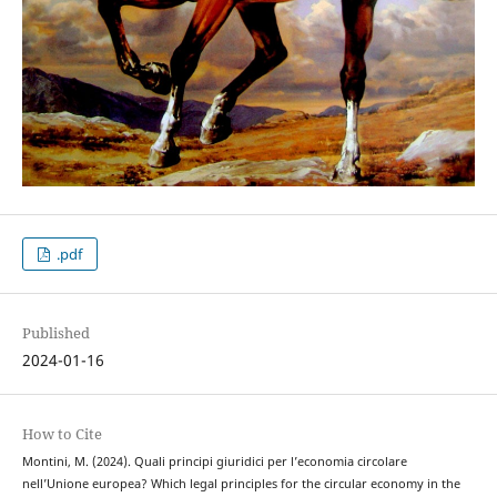
.pdf
Published
2024-01-16
How to Cite
Montini, M. (2024). Quali principi giuridici per l’economia circolare
nell’Unione europea? Which legal principles for the circular economy in the