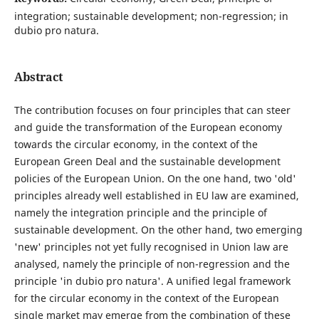
integration; sustainable development; non-regression; in
dubio pro natura.
Abstract
The contribution focuses on four principles that can steer
and guide the transformation of the European economy
towards the circular economy, in the context of the
European Green Deal and the sustainable development
policies of the European Union. On the one hand, two 'old'
principles already well established in EU law are examined,
namely the integration principle and the principle of
sustainable development. On the other hand, two emerging
'new' principles not yet fully recognised in Union law are
analysed, namely the principle of non-regression and the
principle 'in dubio pro natura'. A unified legal framework
for the circular economy in the context of the European
single market may emerge from the combination of these