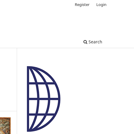
Register
Login
Search